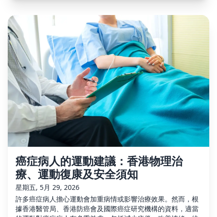
癌症病人的運動建議：香港物理治
療、運動復康及安全須知
星期五, 5月 29, 2026
許多癌症病人擔心運動會加重病情或影響治療效果。然而，根
據香港醫管局、香港防癌會及國際癌症研究機構的資料，適當