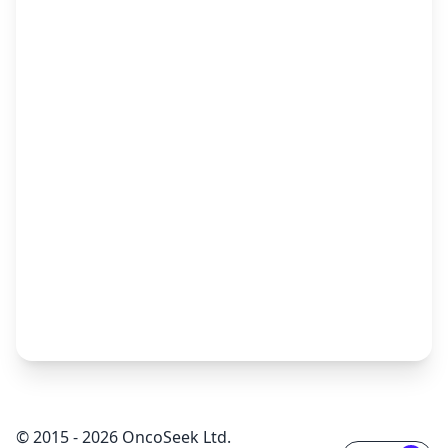
© 2015 - 2026 OncoSeek Ltd.