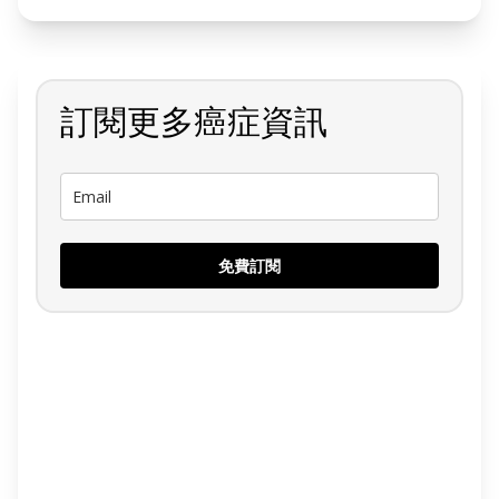
訂閱更多癌症資訊
免費訂閱