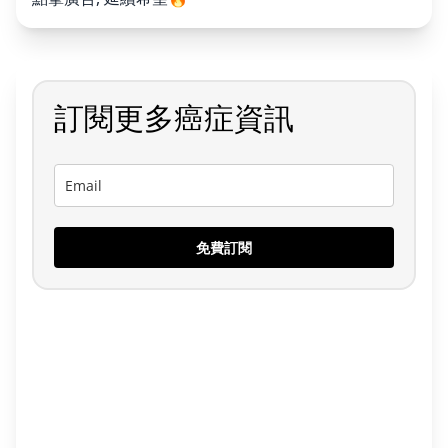
訂閱更多癌症資訊
免費訂閱