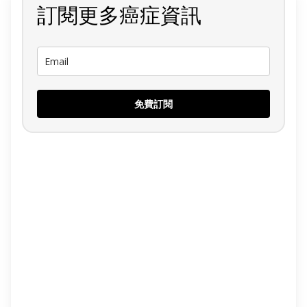
訂閱更多癌症資訊
免費訂閱