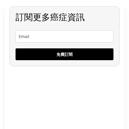
訂閱更多癌症資訊
免費訂閱