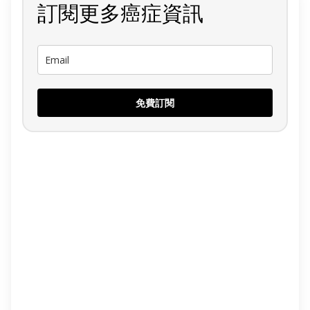
訂閱更多癌症資訊
免費訂閱