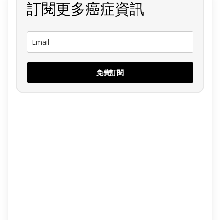
訂閱更多癌症資訊
免費訂閱