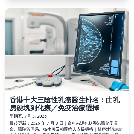
香港十大三陰性乳癌醫生排名：由乳
房硬塊到化療／免疫治療選擇
星期五, 7月 3, 2026
最後更新：2026 年 7 月 3 日｜資料來源包括香港醫務委員
會、醫院管理局、衞生署及相關病人支援機構｜醫療建議請諮