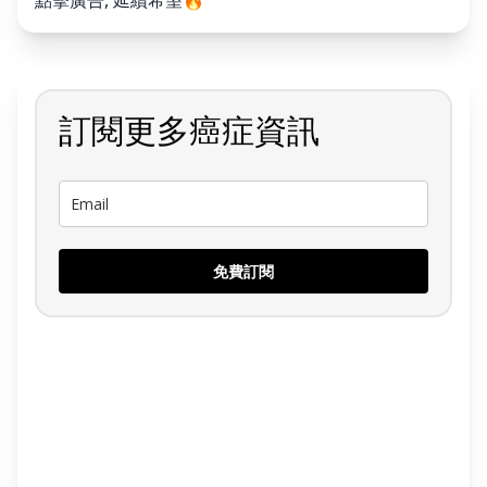
訂閱更多癌症資訊
免費訂閱