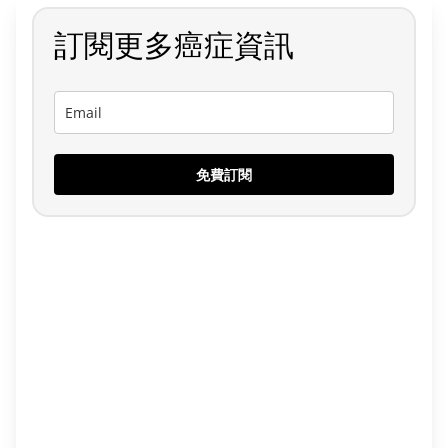
訂閱更多癌症資訊
免費訂閱