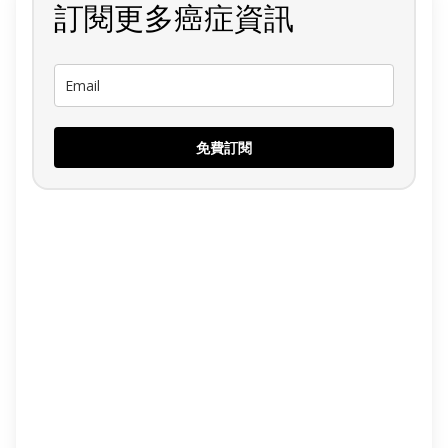
訂閱更多癌症資訊
免費訂閱