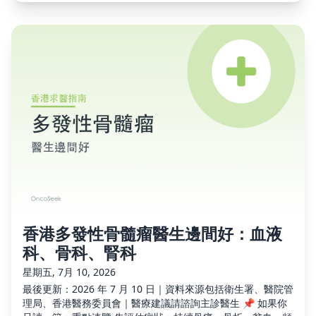
香港多發性骨髓瘤醫生邊間好：血液
科、骨科、腎科
星期五, 7月 10, 2026
最後更新：2026 年 7 月 10 日｜資料來源包括衛生署、醫院管
理局、香港醫務委員會｜醫療建議請諮詢主診醫生 📌 如果你