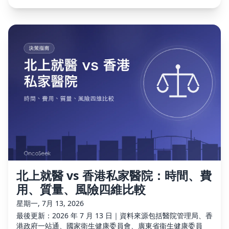
北上就醫 vs 香港私家醫院：時間、費
用、質量、風險四維比較
星期一, 7月 13, 2026
最後更新：2026 年 7 月 13 日｜資料來源包括醫院管理局、香
港政府一站通、國家衛生健康委員會、廣東省衞生健康委員