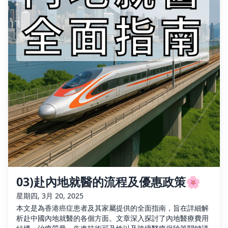
03)赴內地就醫的流程及優惠政策🌸
星期四, 3月 20, 2025
本文是為香港癌症患者及其家屬提供的全面指南，旨在詳細解
析赴中國內地就醫的各個方面。文章深入探討了內地醫療費用