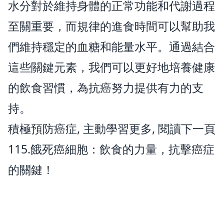
水分對於維持身體的正常功能和代謝過程
至關重要，而規律的進食時間可以幫助我
們維持穩定的血糖和能量水平。通過結合
這些關鍵元素，我們可以更好地培養健康
的飲食習慣，為抗癌努力提供有力的支
持。
積極預防癌症, 主動學習更多, 閱讀下一頁
115.餓死癌細胞：飲食的力量，抗擊癌症
的關鍵！