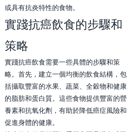
或具有抗炎特性的食物。
實踐抗癌飲食的步驟和
策略
實踐抗癌飲食需要一些具體的步驟和策
略。首先，建立一個均衡的飲食結構，包
括攝取豐富的水果、蔬菜、全穀物和健康
的脂肪和蛋白質。這些食物提供豐富的營
養素和抗氧化劑，有助於降低癌症風險和
促進身體的健康。