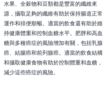
水果、全穀物和豆類都是豐富的纖維來
源，攝取足夠的纖維有助於保持腸道正常
運作和排便順暢。適當的飲食還有助於維
持健康體重和控制血糖水平。肥胖和高血
糖與多種癌症的風險增加有關，包括乳腺
癌、結腸癌和前列腺癌。適當的飲食結構
和攝取健康食物有助於控制體重和血糖，
減少這些癌症的風險。