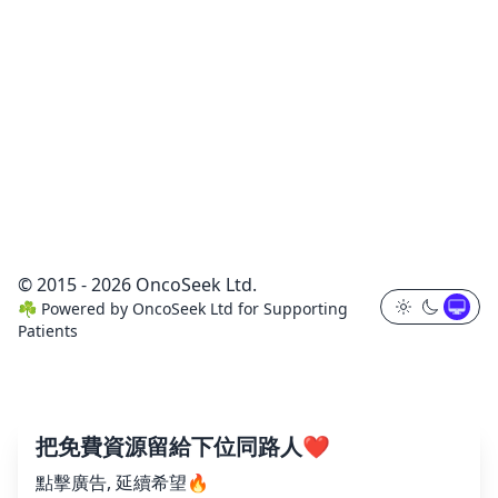
© 2015 - 2026 OncoSeek Ltd.
☘️
Powered by
OncoSeek Ltd
for Supporting
Patients
把免費資源留給下位同路人❤️
點擊廣告, 延續希望🔥