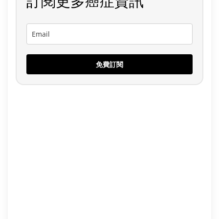
訂閱更多癌症資訊
免費訂閱