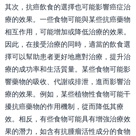
其次，抗癌飲食的選擇也可能影響癌症治
療的效果。一些食物可能與某些抗癌藥物
相互作用，可能增加或降低治療的效果。
因此，在接受治療的同時，適當的飲食選
擇可以幫助患者更好地應對治療，提升治
療的成功率和生活質量。某些食物可能影
響藥物的吸收、代謝或排泄，進而影響治
療的效果。例如，某些植物性食物可能干
擾抗癌藥物的作用機制，從而降低其療
效。相反，有些食物可能具有增強治療效
果的潛力，如含有抗腫瘤活性成分的食物