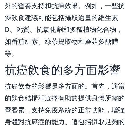
外的營養支持和抗癌效果。例如，一些抗
癌飲食建議可能包括攝取適量的維生素
D、鈣質、抗氧化劑和多種植物化合物，
如番茄紅素、綠茶提取物和蘑菇多醣體
等。
抗癌飲食的多方面影響
抗癌飲食的影響是多方面的。首先，適當
的飲食結構和選擇有助於提供身體所需的
營養素，支持免疫系統的正常功能，增強
身體對抗癌症的能力。這包括攝取足夠的