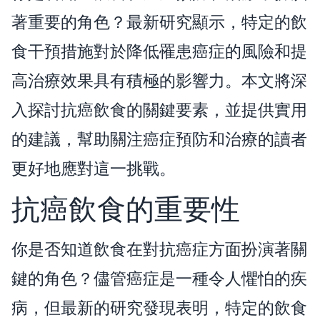
著重要的角色？最新研究顯示，特定的飲
食干預措施對於降低罹患癌症的風險和提
高治療效果具有積極的影響力。本文將深
入探討抗癌飲食的關鍵要素，並提供實用
的建議，幫助關注癌症預防和治療的讀者
更好地應對這一挑戰。
抗癌飲食的重要性
你是否知道飲食在對抗癌症方面扮演著關
鍵的角色？儘管癌症是一種令人懼怕的疾
病，但最新的研究發現表明，特定的飲食