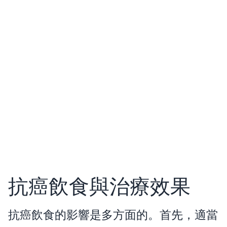
抗癌飲食與治療效果
抗癌飲食的影響是多方面的。首先，適當