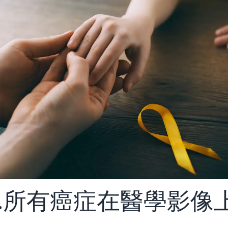
9.所有癌症在醫學影像