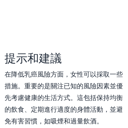
提示和建議
在降低乳癌風險方面，女性可以採取一些
措施。重要的是關注已知的風險因素並優
先考慮健康的生活方式。這包括保持均衡
的飲食、定期進行適度的身體活動，並避
免有害習慣，如吸煙和過量飲酒。