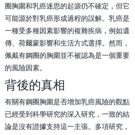
圈胸圍和乳癌迷思的起源仍不確定，但它
可能源於對乳癌形成過程的誤解。乳癌是
一種受多種因素影響的複雜疾病，例如遺
傳、荷爾蒙影響和生活方式選擇。然而，
佩戴有鋼圈的胸圍並不被認為是一個重要
的風險因素。
背後的真相
有關有鋼圈胸圍是否增加乳癌風險的觀點
已經受到科學研究的深入研究，一致的結
論是沒有證據支持這一主張。多項研究，