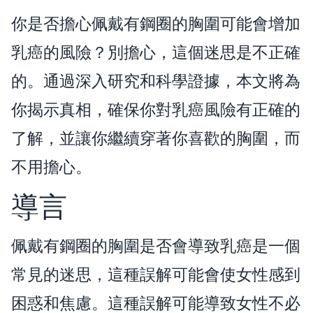
你是否擔心佩戴有鋼圈的胸圍可能會增加
乳癌的風險？別擔心，這個迷思是不正確
的。通過深入研究和科學證據，本文將為
你揭示真相，確保你對乳癌風險有正確的
了解，並讓你繼續穿著你喜歡的胸圍，而
不用擔心。
導言
佩戴有鋼圈的胸圍是否會導致乳癌是一個
常見的迷思，這種誤解可能會使女性感到
困惑和焦慮。這種誤解可能導致女性不必