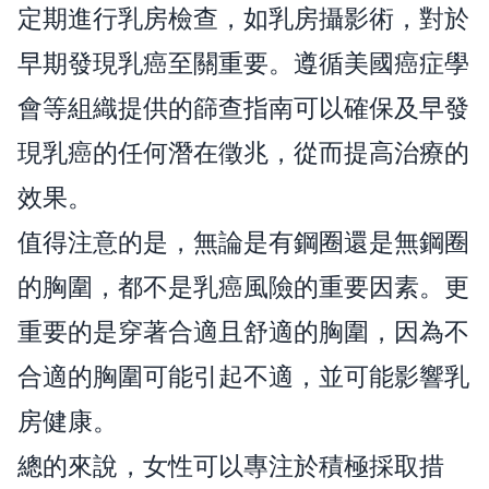
定期進行乳房檢查，如乳房攝影術，對於
早期發現乳癌至關重要。遵循美國癌症學
會等組織提供的篩查指南可以確保及早發
現乳癌的任何潛在徵兆，從而提高治療的
效果。
值得注意的是，無論是有鋼圈還是無鋼圈
的胸圍，都不是乳癌風險的重要因素。更
重要的是穿著合適且舒適的胸圍，因為不
合適的胸圍可能引起不適，並可能影響乳
房健康。
總的來說，女性可以專注於積極採取措