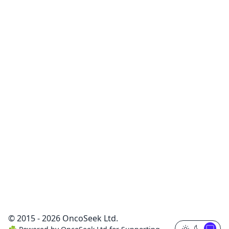
© 2015 - 2026 OncoSeek Ltd.