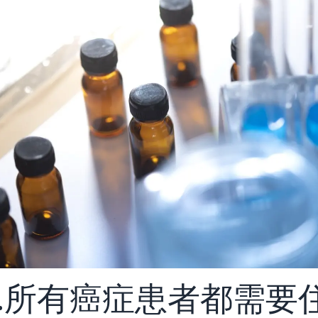
6.所有癌症患者都需要