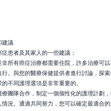
和建議
癌症患者及其家人的一些建議：
並非所有癌症治療都需要住院，許多治療可以
進行。與您的醫療保健提供者進行討論，探索
求的不同護理選項是非常重要的。
醫療團隊合作，制定一個個性化的護理計劃，
人情況。通過共同努力，您可以確定最適合的