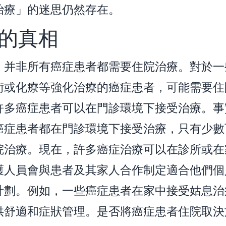
治療」的迷思仍然存在。
的真相
，并非所有癌症患者都需要住院治療。對於一
術或化療等強化治療的癌症患者，可能需要住
許多癌症患者可以在門診環境下接受治療。事
癌症患者都在門診環境下接受治療，只有少數
院治療。現在，許多癌症治療可以在診所或在
護人員會與患者及其家人合作制定適合他們個
計劃。例如，一些癌症患者在家中接受姑息治
供舒適和症狀管理。是否將癌症患者住院取決