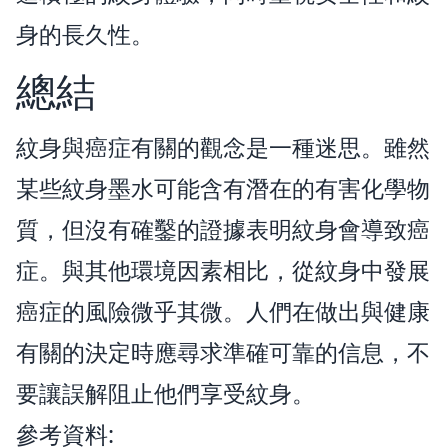
身的長久性。
總結
紋身與癌症有關的觀念是一種迷思。雖然
某些紋身墨水可能含有潛在的有害化學物
質，但沒有確鑿的證據表明紋身會導致癌
症。與其他環境因素相比，從紋身中發展
癌症的風險微乎其微。人們在做出與健康
有關的決定時應尋求準確可靠的信息，不
要讓誤解阻止他們享受紋身。
參考資料: