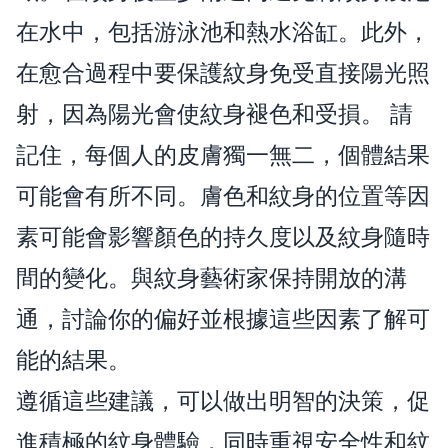
在水中，包括游泳池和熱水浴缸。此外，
在愈合過程中要保護紋身免受直接陽光照
射，因為陽光會使紋身褪色和受損。 請
記住，每個人的皮膚獨一無二，個體結果
可能會有所不同。膚色和紋身的位置等因
素可能會影響顏色的持久度以及紋身隨時
間的變化。與紋身藝術家保持開放的溝
通，討論你的偏好並根據這些因素了解可
能的結果。
遵循這些建議，可以做出明智的決策，促
進積極的紋身體驗，同時重視安全性和紋