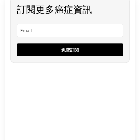
訂閱更多癌症資訊
免費訂閱