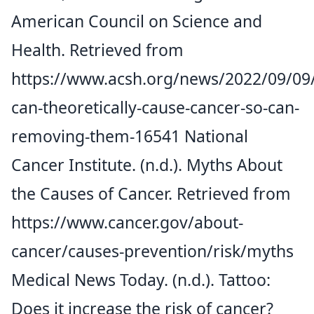
American Council on Science and
Health. Retrieved from
https://www.acsh.org/news/2022/09/09/
can-theoretically-cause-cancer-so-can-
removing-them-16541
National
Cancer Institute. (n.d.). Myths About
the Causes of Cancer. Retrieved from
https://www.cancer.gov/about-
cancer/causes-prevention/risk/myths
Medical News Today. (n.d.). Tattoo:
Does it increase the risk of cancer?