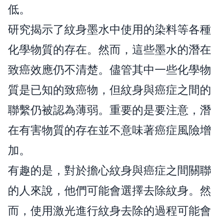
低。
研究揭示了紋身墨水中使用的染料等各種
化學物質的存在。然而，這些墨水的潛在
致癌效應仍不清楚。儘管其中一些化學物
質是已知的致癌物，但紋身與癌症之間的
聯繫仍被認為薄弱。重要的是要注意，潛
在有害物質的存在並不意味著癌症風險增
加。
有趣的是，對於擔心紋身與癌症之間關聯
的人來說，他們可能會選擇去除紋身。然
而，使用激光進行紋身去除的過程可能會