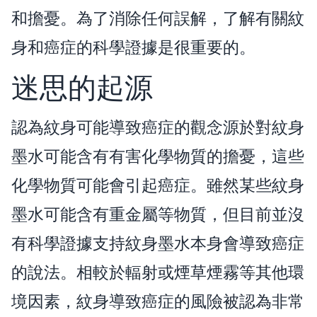
和擔憂。為了消除任何誤解，了解有關紋
身和癌症的科學證據是很重要的。
迷思的起源
認為紋身可能導致癌症的觀念源於對紋身
墨水可能含有有害化學物質的擔憂，這些
化學物質可能會引起癌症。雖然某些紋身
墨水可能含有重金屬等物質，但目前並沒
有科學證據支持紋身墨水本身會導致癌症
的說法。相較於輻射或煙草煙霧等其他環
境因素，紋身導致癌症的風險被認為非常