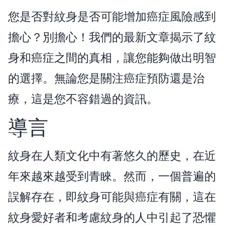
您是否對紋身是否可能增加癌症風險感到
擔心？別擔心！我們的最新文章揭示了紋
身和癌症之間的真相，讓您能夠做出明智
的選擇。無論您是關注癌症預防還是治
療，這是您不容錯過的資訊。
導言
紋身在人類文化中有著悠久的歷史，在近
年來越來越受到青睞。然而，一個普遍的
誤解存在，即紋身可能與癌症有關，這在
紋身愛好者和考慮紋身的人中引起了恐懼