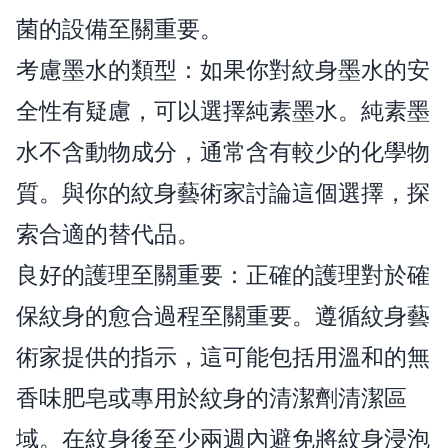
菌的設備至關重要。
考慮墨水的類型：如果你對紋身墨水的安
全性有疑慮，可以選擇純素墨水。純素墨
水不含動物成分，通常含有較少的化學物
質。與你的紋身藝術家討論這個選擇，探
索合適的替代品。
良好的護理至關重要：正確的護理對於確
保紋身的愈合過程至關重要。遵循紋身藝
術家提供的指示，這可能包括用溫和的無
香味肥皂或專用於紋身的清潔劑清潔區
域。在紋身後至少兩週內避免將紋身浸泡