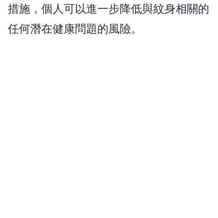
措施，個人可以進一步降低與紋身相關的
任何潛在健康問題的風險。