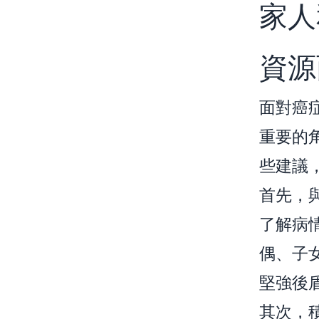
家人
資源
面對癌
重要的
些建議
首先，
了解病
偶、子
堅強後
其次，