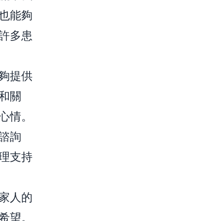
也能夠
許多患
夠提供
和關
心情。
諮詢
理支持
家人的
希望。