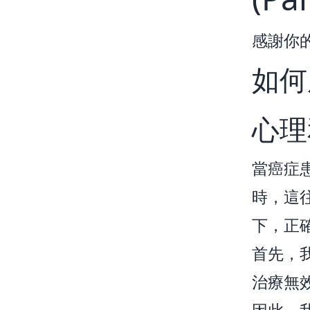
感謝你
如何
心理
當癌症患
時，這
下，正
首先，
治療無