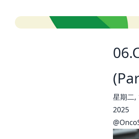
06
(Par
星期二, 1
2025
@
Onco