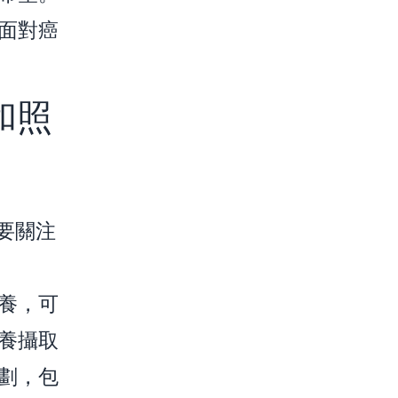
面對癌
和照
要關注
養，可
養攝取
劃，包