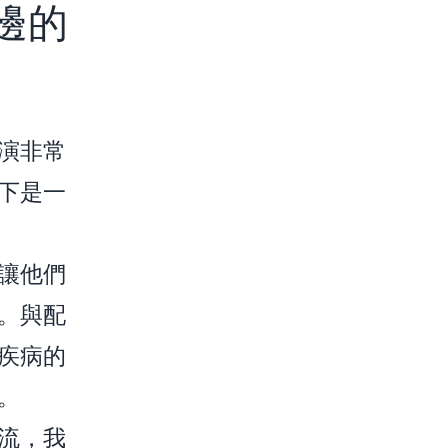
邊的
演非常
下是一
讓他們
。與配
疾病的
。
流，我