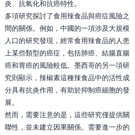
炎、抗氧化和抗癌特性。
多項研究探討了食用辣食品與癌症風險之
間的關係。例如，中國的一項涉及大規模
人口的研究發現，經常食用辣食品的人患
上某些類型的癌症，包括肺癌、結腸直腸
癌和胃癌的風險較低。墨西哥的另一項研
究則顯示，辣椒素這種辣食品中的活性成
分具有抗炎作用，有助於抑制癌細胞的發
展。
然而，需要注意的是，這些研究僅提供關
聯性，並未建立因果關係。需要進一步的