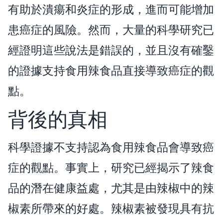
有助於潰瘍和炎症的形成，進而可能增加
患癌症的風險。然而，大量的科學研究已
經證明這些說法是錯誤的，並且沒有確鑿
的證據支持食用辣食品直接導致癌症的觀
點。
背後的真相
科學證據不支持認為食用辣食品會導致癌
症的觀點。事實上，研究已經揭示了辣食
品的潛在健康益處，尤其是由辣椒中的辣
椒素所帶來的好處。辣椒素被發現具有抗