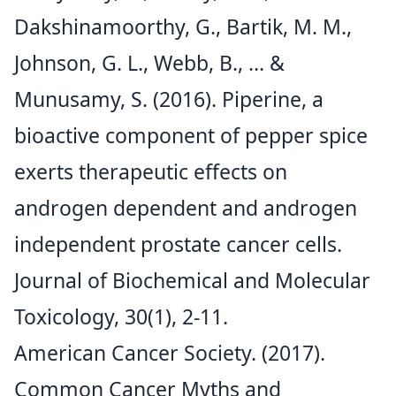
Dakshinamoorthy, G., Bartik, M. M.,
Johnson, G. L., Webb, B., … &
Munusamy, S. (2016). Piperine, a
bioactive component of pepper spice
exerts therapeutic effects on
androgen dependent and androgen
independent prostate cancer cells.
Journal of Biochemical and Molecular
Toxicology, 30(1), 2-11.
American Cancer Society. (2017).
Common Cancer Myths and