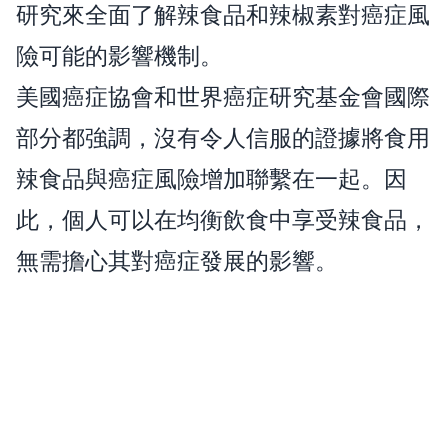
研究來全面了解辣食品和辣椒素對癌症風
險可能的影響機制。
美國癌症協會和世界癌症研究基金會國際
部分都強調，沒有令人信服的證據將食用
辣食品與癌症風險增加聯繫在一起。因
此，個人可以在均衡飲食中享受辣食品，
無需擔心其對癌症發展的影響。