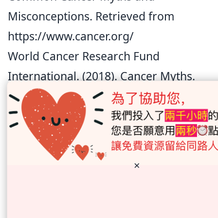
Misconceptions. Retrieved from
https://www.cancer.org/
World Cancer Research Fund
International. (2018). Cancer Myths.
Retrieved from
https://www.wcrf.org/
積極預防癌症, 主動學習更多, 閱讀下一頁
063.癌症治療是否比疾病本身更糟糕？
×