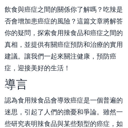
飲食與癌症之間的關係你了解嗎？吃辣是
否會增加患癌症的風險？這篇文章將解答
你的疑問，探索食用辣食品和癌症之間的
真相，並提供有關癌症預防和治療的實用
建議。讓我們一起來關注健康，預防癌
症，迎接美好的生活！
導言
認為食用辣食品會導致癌症是一個普遍的
迷思，引起了人們的擔憂和爭論。雖然一
些研究表明辣食品與某些類型的癌症，如