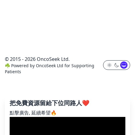
© 2015 - 2026 OncoSeek Ltd.
☘️
Powered by
OncoSeek Ltd
for Supporting
Patients
把免費資源留給下位同路人❤️
點擊廣告, 延續希望🔥