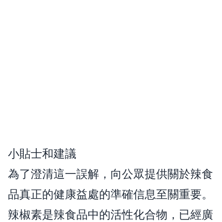
小貼士和建議
為了澄清這一誤解，向公眾提供關於辣食
品真正的健康益處的準確信息至關重要。
辣椒素是辣食品中的活性化合物，已經廣