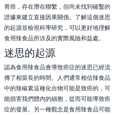
胃癌，存在潛在聯繫，但尚未找到確鑿的
證據來建立直接因果關係。了解這個迷思
的起源並檢視科學研究，可以更好地理解
食用辣食品所涉及的實際風險和益處。
迷思的起源
認為食用辣食品會導致癌症的迷思已經流
傳了相當長的時間。人們通常相信辣食品
中的辣椒素這種化合物可能是致癌的，可
能損害我們體內的細胞，從而可能導致癌
症的發展。另一種觀念是食用辣食品可能