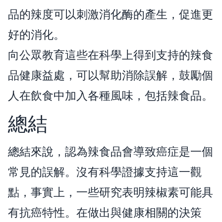
品的辣度可以刺激消化酶的產生，促進更
好的消化。
向公眾教育這些在科學上得到支持的辣食
品健康益處，可以幫助消除誤解，鼓勵個
人在飲食中加入各種風味，包括辣食品。
總結
總結來說，認為辣食品會導致癌症是一個
常見的誤解。沒有科學證據支持這一觀
點，事實上，一些研究表明辣椒素可能具
有抗癌特性。在做出與健康相關的決策