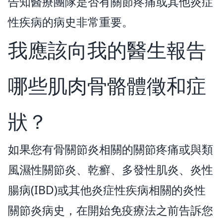
告知醫療團隊是否有關節疼痛或其他炎症
性疾病的病史非常重要。
我應該向我的醫生報告
哪些肌肉骨骼體徵和症
狀？
如果您有骨關節炎相關的關節疼痛或與類
風濕性關節炎、乾癬、多發性肌炎、炎性
腸病(IBD)或其他炎症性疾病相關的炎性
關節炎病史，在開始免疫療法之前告訴您