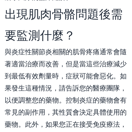
出現肌肉骨骼問題後需
要監測什麼？
與炎症性關節炎相關的肌骨疼痛通常會隨
×
著適當治療而改善，但是當這些治療減少
到最低有效劑量時，症狀可能會惡化。如
果發生這種情況，請告訴您的醫療團隊，
以便調整您的藥物。控制炎症的藥物會有
常見的副作用，其性質會決定具體使用的
藥物。此外，如果您正在接受免疫療法，