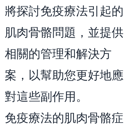
將探討免疫療法引起的
肌肉骨骼問題，並提供
相關的管理和解決方
案，以幫助您更好地應
對這些副作用。
免疫療法的肌肉骨骼症