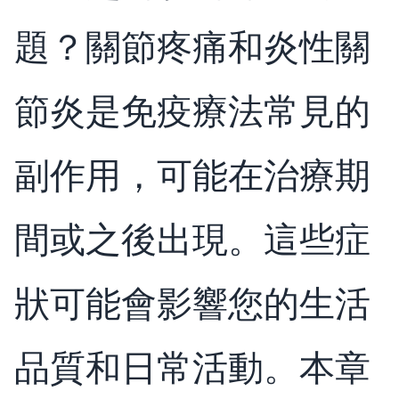
題？關節疼痛和炎性關
節炎是免疫療法常見的
副作用，可能在治療期
間或之後出現。這些症
狀可能會影響您的生活
品質和日常活動。本章