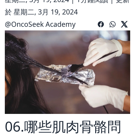
於 星期二, 3月 19, 2024
@
OncoSeek Academy
06.哪些肌肉骨骼問