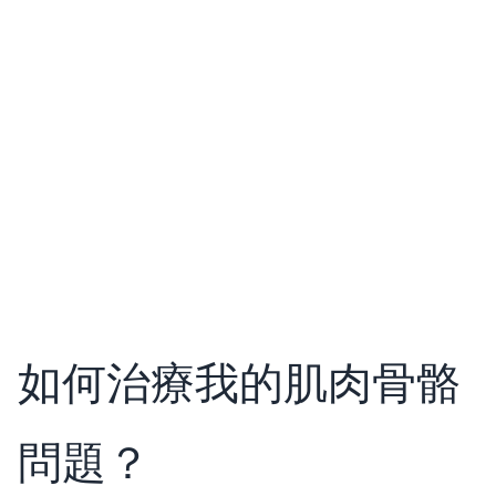
如何治療我的肌肉骨骼
問題？