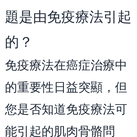
題是由免疫療法引起
的？
免疫療法在癌症治療中
的重要性日益突顯，但
您是否知道免疫療法可
能引起的肌肉骨骼問