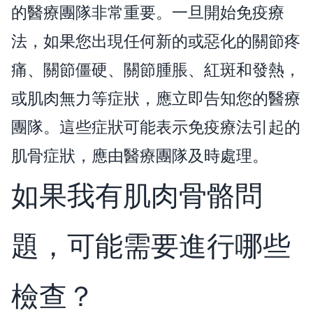
的醫療團隊非常重要。一旦開始免疫療
法，如果您出現任何新的或惡化的關節疼
痛、關節僵硬、關節腫脹、紅斑和發熱，
或肌肉無力等症狀，應立即告知您的醫療
團隊。這些症狀可能表示免疫療法引起的
肌骨症狀，應由醫療團隊及時處理。
如果我有肌肉骨骼問
題，可能需要進行哪些
檢查？