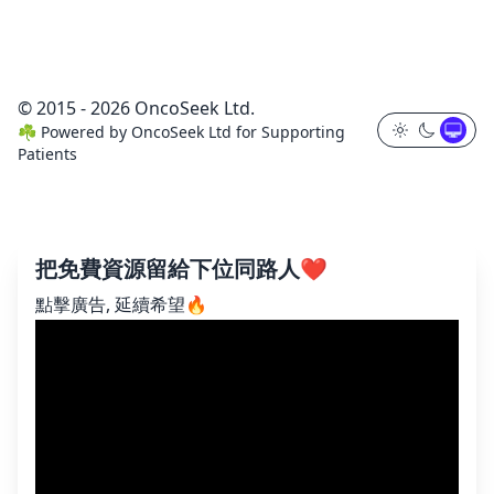
© 2015 - 2026 OncoSeek Ltd.
☘️
Powered by
OncoSeek Ltd
for Supporting
Patients
把免費資源留給下位同路人❤️
點擊廣告, 延續希望🔥