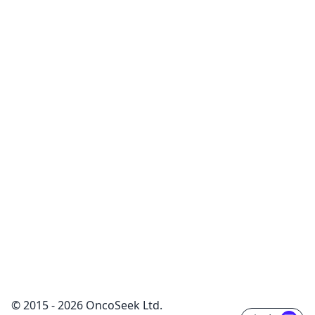
© 2015 - 2026 OncoSeek Ltd.