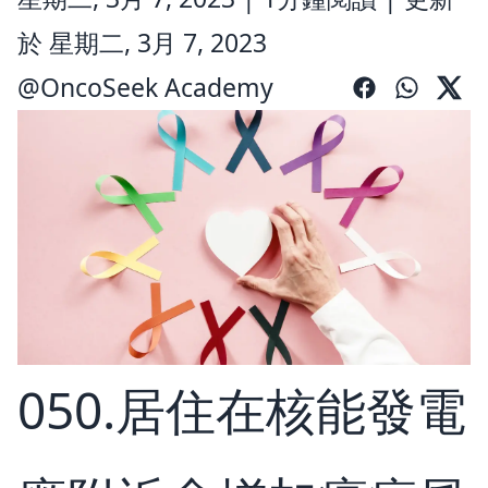
於 星期二, 3月 7, 2023
@
OncoSeek Academy
050.居住在核能發電