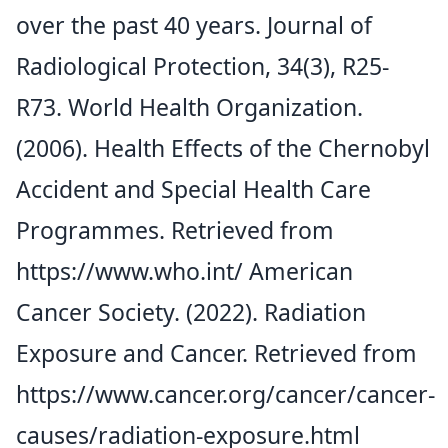
over the past 40 years. Journal of
Radiological Protection, 34(3), R25-
R73. World Health Organization.
(2006). Health Effects of the Chernobyl
Accident and Special Health Care
Programmes. Retrieved from
https://www.who.int/
American
Cancer Society. (2022). Radiation
Exposure and Cancer. Retrieved from
https://www.cancer.org/cancer/cancer-
causes/radiation-exposure.html