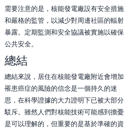
需要注意的是，核能發電廠設有安全措施
和嚴格的監管，以減少對周邊社區的輻射
暴露。定期監測和安全協議被實施以確保
公共安全。
總結
總結來說，居住在核能發電廠附近會增加
罹患癌症的風險的信念是一個持久的迷
思，在科學證據的大力證明下已被大部分
駁斥。雖然人們對核能技術可能感到擔憂
是可以理解的，但重要的是基於準確的資