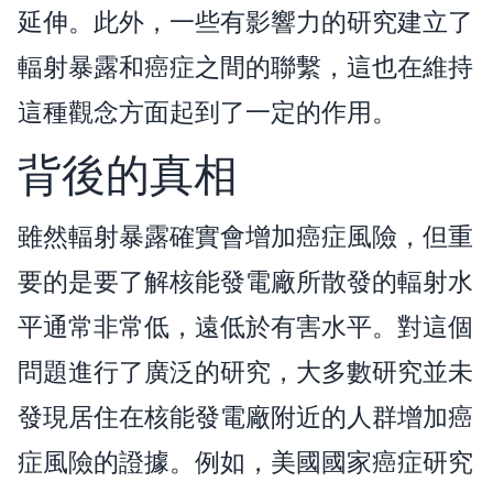
延伸。此外，一些有影響力的研究建立了
輻射暴露和癌症之間的聯繫，這也在維持
這種觀念方面起到了一定的作用。
背後的真相
雖然輻射暴露確實會增加癌症風險，但重
要的是要了解核能發電廠所散發的輻射水
平通常非常低，遠低於有害水平。對這個
問題進行了廣泛的研究，大多數研究並未
發現居住在核能發電廠附近的人群增加癌
症風險的證據。例如，美國國家癌症研究