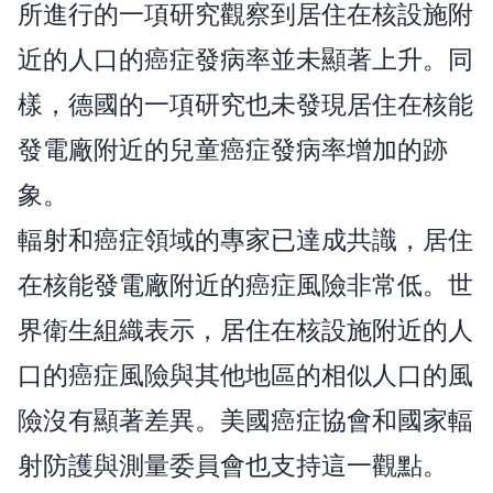
所進行的一項研究觀察到居住在核設施附
近的人口的癌症發病率並未顯著上升。同
樣，德國的一項研究也未發現居住在核能
發電廠附近的兒童癌症發病率增加的跡
象。
輻射和癌症領域的專家已達成共識，居住
在核能發電廠附近的癌症風險非常低。世
界衛生組織表示，居住在核設施附近的人
口的癌症風險與其他地區的相似人口的風
險沒有顯著差異。美國癌症協會和國家輻
射防護與測量委員會也支持這一觀點。