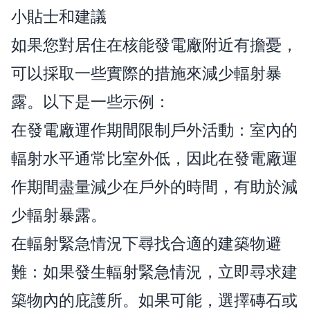
小貼士和建議
如果您對居住在核能發電廠附近有擔憂，
可以採取一些實際的措施來減少輻射暴
露。以下是一些示例：
在發電廠運作期間限制戶外活動：室內的
輻射水平通常比室外低，因此在發電廠運
作期間盡量減少在戶外的時間，有助於減
少輻射暴露。
在輻射緊急情況下尋找合適的建築物避
難：如果發生輻射緊急情況，立即尋求建
築物內的庇護所。如果可能，選擇磚石或