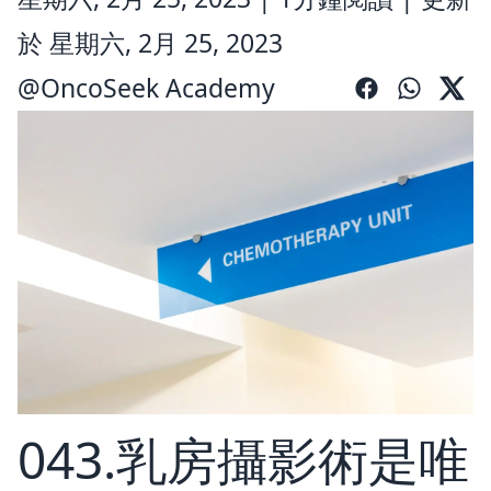
於 星期六, 2月 25, 2023
@
OncoSeek Academy
043.乳房攝影術是唯