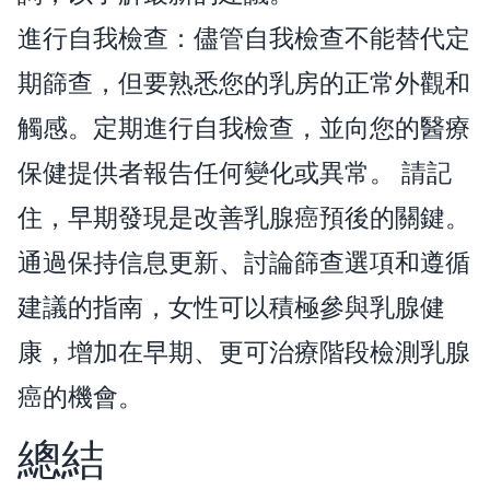
進行自我檢查：儘管自我檢查不能替代定
期篩查，但要熟悉您的乳房的正常外觀和
觸感。定期進行自我檢查，並向您的醫療
保健提供者報告任何變化或異常。 請記
住，早期發現是改善乳腺癌預後的關鍵。
通過保持信息更新、討論篩查選項和遵循
建議的指南，女性可以積極參與乳腺健
康，增加在早期、更可治療階段檢測乳腺
癌的機會。
總結