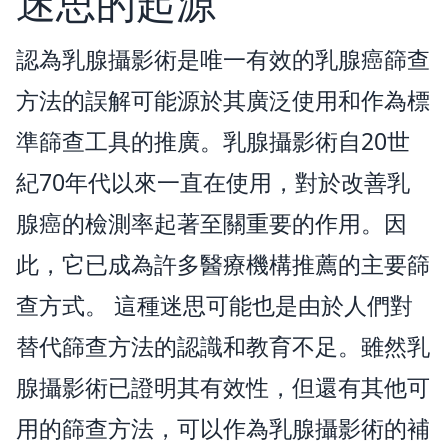
迷思的起源
認為乳腺攝影術是唯一有效的乳腺癌篩查
方法的誤解可能源於其廣泛使用和作為標
準篩查工具的推廣。乳腺攝影術自20世
紀70年代以來一直在使用，對於改善乳
腺癌的檢測率起著至關重要的作用。因
此，它已成為許多醫療機構推薦的主要篩
查方式。 這種迷思可能也是由於人們對
替代篩查方法的認識和教育不足。雖然乳
腺攝影術已證明其有效性，但還有其他可
用的篩查方法，可以作為乳腺攝影術的補