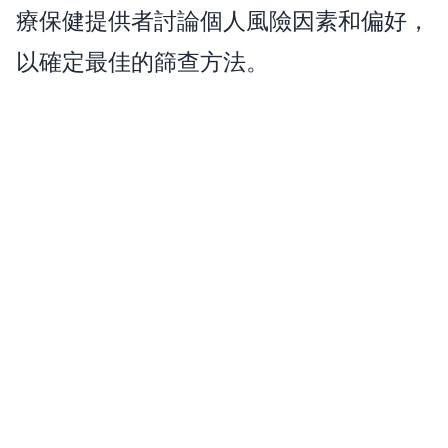
療保健提供者討論個人風險因素和偏好，
以確定最佳的篩查方法。