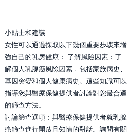
小貼士和建議
女性可以通過採取以下幾個重要步驟來增
強自己的乳房健康： 了解風險因素：了
解個人乳腺癌風險因素，包括家族病史、
基因突變和個人健康病史。這些知識可以
指導您與醫療保健提供者討論對您最合適
的篩查方法。
討論篩查選項：與醫療保健提供者就乳腺
癌篩查進行開放且知情的對話。詢問有關