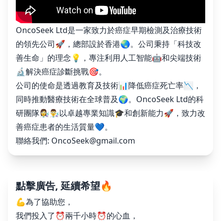
OncoSeek Ltd是一家致力於癌症早期檢測及治療技術
的領先公司🚀，總部設於香港🌏。公司秉持「科技改
善生命」的理念💡，專注利用人工智能🤖和尖端技術
🔬解決癌症診斷挑戰🎯。
公司的使命是透過教育及技術📊降低癌症死亡率📉，
同時推動醫療技術在全球普及🌍。OncoSeek Ltd的科
研團隊👩‍🔬👨‍🔬以卓越專業知識🎓和創新能力🚀，致力改
善癌症患者的生活質量💙。
聯絡我們:
OncoSeek@gmail.com
點擊廣告, 延續希望🔥
💪為了協助您，
我們投入了⏰兩千小時⏰的心血，