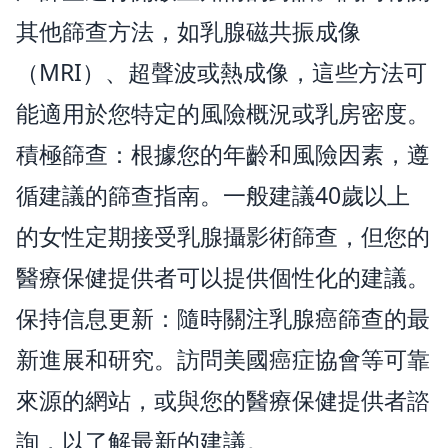
其他篩查方法，如乳腺磁共振成像
（MRI）、超聲波或熱成像，這些方法可
能適用於您特定的風險概況或乳房密度。
積極篩查：根據您的年齡和風險因素，遵
循建議的篩查指南。一般建議40歲以上
的女性定期接受乳腺攝影術篩查，但您的
醫療保健提供者可以提供個性化的建議。
保持信息更新：隨時關注乳腺癌篩查的最
新進展和研究。訪問美國癌症協會等可靠
來源的網站，或與您的醫療保健提供者諮
詢，以了解最新的建議。