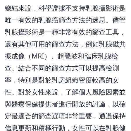
總結來說，科學證據不支持乳腺攝影術是
唯一有效的乳腺癌篩查方法的迷思。儘管
乳腺攝影術是一種非常有效的篩查工具，
還有其他可用的篩查方法，例如乳腺磁共
振成像（MRI）、超聲波和臨床乳腺檢
查。結合不同的篩查方式可以提高檢測
率，特別是對於乳房組織密度較高的女
性。對於女性來說，了解個人風險因素並
與醫療保健提供者進行開放的討論，以確
定最適合的篩查選項非常重要。通過保持
信息更新和積極行動，女性可以在乳腺健