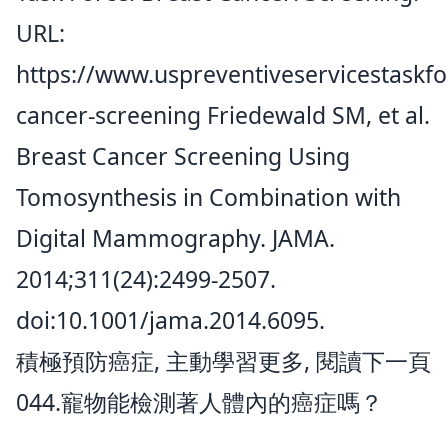
URL:
https://www.uspreventiveservicestaskf
cancer-screening
Friedewald SM, et al.
Breast Cancer Screening Using
Tomosynthesis in Combination with
Digital Mammography. JAMA.
2014;311(24):2499-2507.
doi:10.1001/jama.2014.6095.
積極預防癌症, 主動學習更多, 閱讀下一頁
044.寵物能檢測著人體內的癌症嗎？