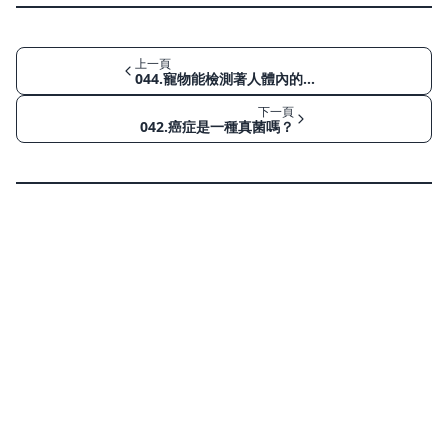
上一頁
044.寵物能檢測著人體內的癌症嗎？
下一頁
042.癌症是一種真菌嗎？