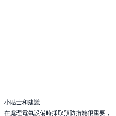
小貼士和建議
在處理電氣設備時採取預防措施很重要，