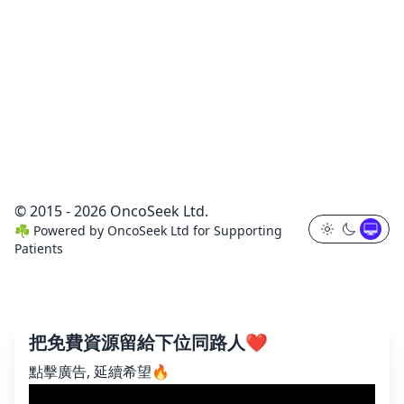
© 2015 - 2026 OncoSeek Ltd.
☘️
Powered by
OncoSeek Ltd
for Supporting
Patients
把免費資源留給下位同路人❤️
點擊廣告, 延續希望🔥