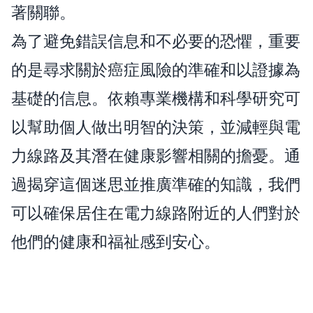
著關聯。
為了避免錯誤信息和不必要的恐懼，重要
的是尋求關於癌症風險的準確和以證據為
基礎的信息。依賴專業機構和科學研究可
以幫助個人做出明智的決策，並減輕與電
力線路及其潛在健康影響相關的擔憂。通
過揭穿這個迷思並推廣準確的知識，我們
可以確保居住在電力線路附近的人們對於
他們的健康和福祉感到安心。