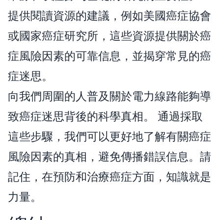
提供閱讀資源的建議，例如美國癌症協會
或國家癌症研究所，這些資源提供關於癌
症風險因素的可靠信息，並揭穿常見的癌
症迷思。
向我們周圍的人普及關於電力線路能夠導
致癌症迷思背後的科學真相。 通過採取
這些步驟，我們可以更好地了解有關癌症
風險因素的真相，避免傳播錯誤信息。請
記住，在預防和治療癌症方面，知識就是
力量。