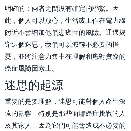
明確的：兩者之間沒有確定的聯繫。因
此，個人可以放心，生活或工作在電力線
附近不會增加他們患癌症的風險。通過揭
穿這個迷思，我們可以減輕不必要的擔
憂，並將注意力集中在理解和應對實際的
癌症風險因素上。
迷思的起源
重要的是要理解，迷思可能對個人產生深
遠的影響，特別是那些面臨癌症挑戰的人
及其家人，因為它們可能會造成不必要的