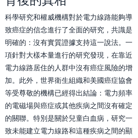
科學研究和權威機構對於電力線路能夠導
致癌症的信念進行了全面的研究，共識是
明確的：沒有實質證據支持這一說法。一
項針對大樣本量進行的研究發現，在靠近
電力線路居住的人群中沒有癌症風險的增
加。此外，世界衛生組織和美國癌症協會
等受尊敬的機構已經得出結論：電力頻率
的電磁場與癌症或其他疾病之間沒有確定
的關聯。特別是關於兒童白血病，研究一
致未能建立電力線路和這種疾病之間的顯