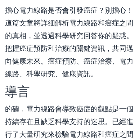
擔心電力線路是否會引發癌症？別擔心！
這篇文章將詳細解析電力線路和癌症之間
的真相，並透過科學研究回答你的疑惑。
把握癌症預防和治療的關鍵資訊，共同邁
向健康未來。癌症預防、癌症治療、電力
線路、科學研究、健康資訊。
導言
的確，電力線路會導致癌症的觀點是一個
持續存在且缺乏科學支持的迷思。已經進
行了大量研究來檢驗電力線路和癌症之間