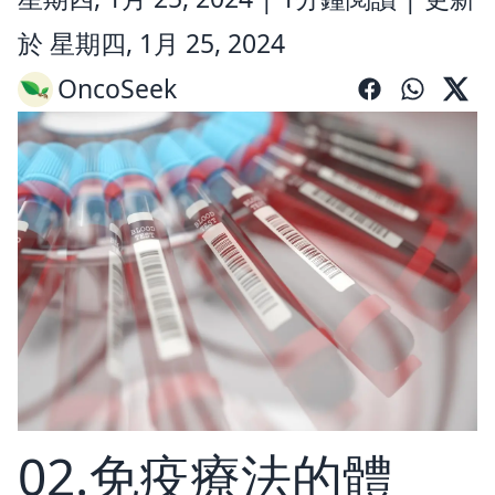
於 星期四, 1月 25, 2024
OncoSeek
02.免疫療法的體