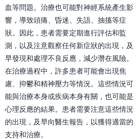
血等問題。治療也可能對神經系統產生影
響，導致頭痛、昏迷、失語、抽搐等症
狀。因此，患者需要定期進行評估和監
測，以及注意觀察任何新症狀的出現，及
早發現和處理不良反應，減少潛在風險。
在治療過程中，許多患者可能會出現焦
慮、抑鬱和精神壓力等情況。這些情況可
能與治療本身或疾病本身有關，也可能是
心理反應的結果。患者需要注意這些情況
的出現，及早向醫生報告，以獲得適當的
支持和治療。