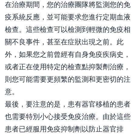
在治療期間，您的治療團隊將監測您的免
疫系統反應，並可能要求您進行定期血液
檢查。這些檢查可以檢測到輕微的免疫相
關不良事件，甚至在症狀出現之前。此
外，如果您之前曾經有自身免疫疾病史，
或者正在使用特定的檢查點抑製劑治療，
則您可能需要更頻繁的監測和更密切的注
意。
最後，要注意的是，患有器官移植的患者
也需要特別小心接受免疫治療。由於這些
患者已經服用免疫抑制劑以防止器官排