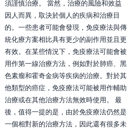
須謹慎治療。 當然，治療的風險和效益
因人而異，取決於個人的疾病和治療目
的。一些患者可能會發現，免疫療法與傳
統化療方案相比具有更少的副作用並且更
有效。在某些情況下，免疫療法可能會被
用作第一線治療方法，例如對於肺癌、黑
色素瘤和霍奇金病等疾病的治療。對於其
他類型的癌症，免疫療法可能被用作輔助
治療或在其他治療方法無效時使用。 最
後，值得一提的是，由於免疫療法仍然是
一個相對新的治療方法，因此還有很多未