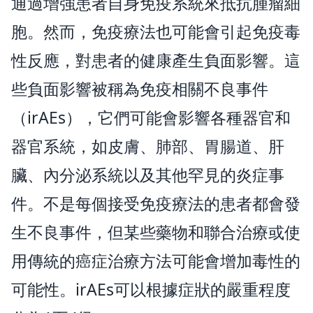
通過增強患者自身免疫系統來抵抗腫瘤細
胞。然而，免疫療法也可能會引起免疫毒
性反應，對患者的健康產生負面影響。這
些負面影響被稱為免疫相關不良事件
（irAEs），它們可能會影響各種器官和
器官系統，如皮膚、肺部、胃腸道、肝
臟、內分泌系統以及其他罕見的炎症事
件。不是每個接受免疫療法的患者都會發
生不良事件，但某些藥物和聯合治療或使
用傳統的癌症治療方法可能會增加毒性的
可能性。irAEs可以根據症狀的嚴重程度