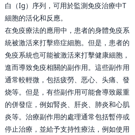
白（Ig）序列，可用於監測免疫治療中T
細胞的活化和反應。
在免疫療法的應用中，患者的身體免疫系
統被激活來打擊癌症細胞。但是，患者的
免疫系統也可能被激活來打擊健康細胞，
進而導致免疫相關的副作用。這些副作用
通常較輕微，包括疲勞、恶心、头痛、發
烧等。但是，有些副作用可能會導致嚴重
的併發症，例如腎炎、肝炎、肺炎和心肌
炎等。治療副作用的處理通常包括暫停或
停止治療，並給予支持性療法，例如使用