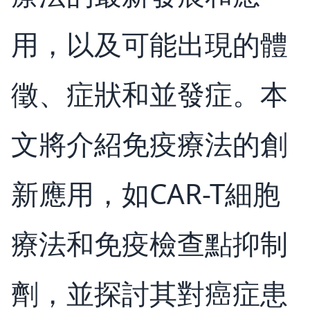
用，以及可能出現的體
徵、症狀和並發症。本
文將介紹免疫療法的創
新應用，如CAR-T細胞
療法和免疫檢查點抑制
劑，並探討其對癌症患