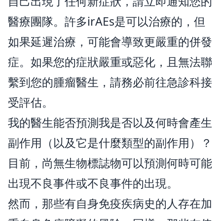
自己出現了任何新症狀，請立即通知您的
醫療團隊。許多irAEs是可以治療的，但
如果延遲治療，可能會導致更嚴重的併發
症。如果您的症狀嚴重或惡化，且無法聯
繫到您的腫瘤醫生，請務必前往急診科接
受評估。
我的醫生能否預測我是否以及何時會產生
副作用（以及它是什麼類型的副作用）？
目前，尚無生物標誌物可以預測何時可能
出現不良事件或不良事件的出現。
然而，那些有自身免疫疾病史的人存在加