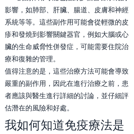
影響，如肺部、肝臟、腸道、皮膚和神經
系統等等。這些副作用可能會從輕微的皮
疹和發燒到影響關鍵器官，例如大腦或心
臟的生命威脅性併發症，可能需要住院治
療和復雜的管理。
值得注意的是，這些治療方法可能會導致
嚴重的副作用，因此在進行治療之前，患
者應該與醫生進行詳細的討論，並仔細評
估潛在的風險和好處。
我如何知道免疫療法是