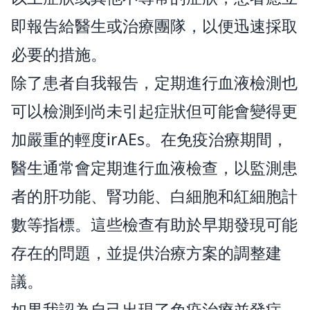
即報告給醫生或治療團隊，以便迅速採取
必要的措施。
除了患者自我報告，定期進行血液檢測也
可以檢測到尚未引起症狀但可能會變得更
加嚴重的輕度irAEs。在免疫治療期間，
醫生通常會定期進行血液檢查，以監測患
者的肝功能、腎功能、白細胞和紅細胞計
數等指標。這些檢查有助於早期發現可能
存在的問題，並提供治療方案的調整建
議。
如果我認為自己出現了免疫治療並發症，