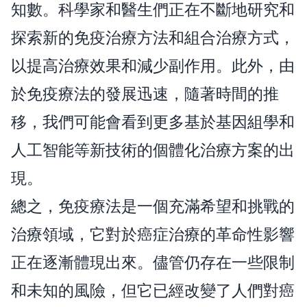
知數。科學家和醫生們正在不斷地研究和
探索新的免疫治療方法和組合治療方式，
以提高治療效果和減少副作用。此外，由
於免疫療法的發展迅速，隨著時間的推
移，我們可能會看到更多基於基因組學和
人工智能等新技術的個體化治療方案的出
現。
總之，免疫療法是一個充滿希望和挑戰的
治療領域，它對於癌症治療的革命性影響
正在逐漸體現出來。儘管仍存在一些限制
和未知的風險，但它已經改變了人們對癌