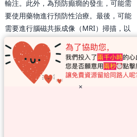
輸注。此外，為預防癲癇的發生，可能需
要使用藥物進行預防性治療。最後，可能
需要進行腦磁共振成像（MRI）掃描，以
監測可能出現的神經副作用。
綜合而言，免疫治療是一種非常有效的治
療方式，但是需要密切監測和管理，以確
保治療的安全性和有效性。因此，建議您
×
在治療期間保持緊密聯繫並按照醫生的建
議進行治療和監測。
我怎麼知道我開始出現