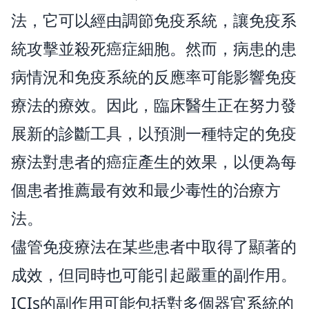
法，它可以經由調節免疫系統，讓免疫系
統攻擊並殺死癌症細胞。然而，病患的患
病情況和免疫系統的反應率可能影響免疫
療法的療效。因此，臨床醫生正在努力發
展新的診斷工具，以預測一種特定的免疫
療法對患者的癌症產生的效果，以便為每
個患者推薦最有效和最少毒性的治療方
法。
儘管免疫療法在某些患者中取得了顯著的
成效，但同時也可能引起嚴重的副作用。
ICIs的副作用可能包括對多個器官系統的