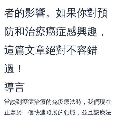
者的影響。如果你對預
防和治療癌症感興趣，
這篇文章絕對不容錯
過！
導言
當談到癌症治療的免疫療法時，我們現在
正處於一個快速發展的領域，並且該療法