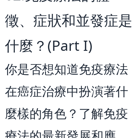
徵、症狀和並發症是
什麼？(Part I)
你是否想知道免疫療法
在癌症治療中扮演著什
麼樣的角色？了解免疫
療法的最新發展和應