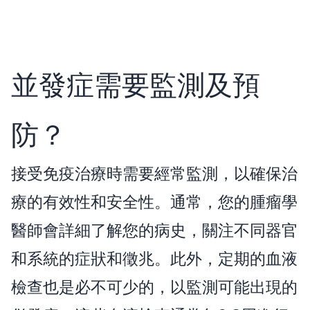
並發症需要監測及預
防？
接受免疫治療時需要經常監測，以確保治
療的有效性和安全性。通常，您的腫瘤學
醫師會詳細了解您的病史，關注不同器官
和系統的症狀和徵兆。此外，定期的血液
檢查也是必不可少的，以監測可能出現的