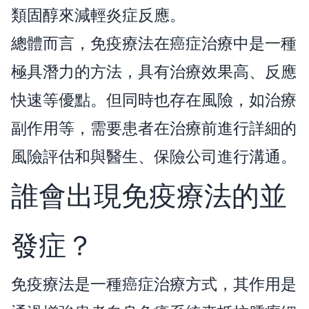
類固醇來減輕炎症反應。
總體而言，免疫療法在癌症治療中是一種
極具潛力的方法，具有治療效果高、反應
快速等優點。但同時也存在風險，如治療
副作用等，需要患者在治療前進行詳細的
風險評估和與醫生、保險公司進行溝通。
誰會出現免疫療法的並
發症？
免疫療法是一種癌症治療方式，其作用是