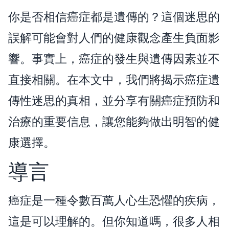
你是否相信癌症都是遺傳的？這個迷思的
誤解可能會對人們的健康觀念產生負面影
響。事實上，癌症的發生與遺傳因素並不
直接相關。在本文中，我們將揭示癌症遺
傳性迷思的真相，並分享有關癌症預防和
治療的重要信息，讓您能夠做出明智的健
康選擇。
導言
癌症是一種令數百萬人心生恐懼的疾病，
這是可以理解的。但你知道嗎，很多人相