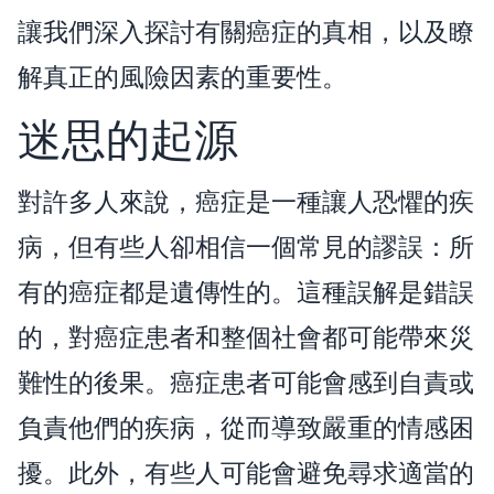
讓我們深入探討有關癌症的真相，以及瞭
解真正的風險因素的重要性。
迷思的起源
對許多人來說，癌症是一種讓人恐懼的疾
病，但有些人卻相信一個常見的謬誤：所
有的癌症都是遺傳性的。這種誤解是錯誤
的，對癌症患者和整個社會都可能帶來災
難性的後果。癌症患者可能會感到自責或
負責他們的疾病，從而導致嚴重的情感困
擾。此外，有些人可能會避免尋求適當的