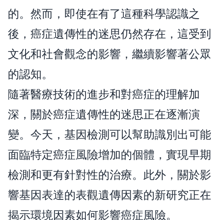
的。然而，即使在有了這種科學認識之
後，癌症遺傳性的迷思仍然存在，這受到
文化和社會觀念的影響，繼續影響著公眾
的認知。
隨著醫療技術的進步和對癌症的理解加
深，關於癌症遺傳性的迷思正在逐漸演
變。今天，基因檢測可以幫助識別出可能
面臨特定癌症風險增加的個體，實現早期
檢測和更有針對性的治療。此外，關於影
響基因表達的表觀遺傳因素的新研究正在
揭示環境因素如何影響癌症風險。