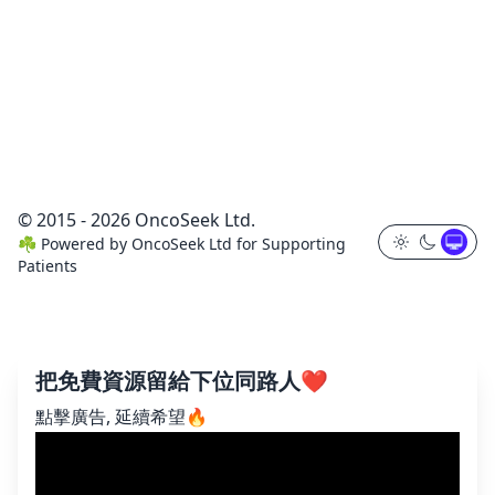
© 2015 - 2026 OncoSeek Ltd.
☘️
Powered by
OncoSeek Ltd
for Supporting
Patients
把免費資源留給下位同路人❤️
點擊廣告, 延續希望🔥