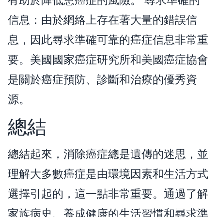
信息：由於網絡上存在著大量的錯誤信
息，因此尋求準確可靠的癌症信息非常重
要。美國國家癌症研究所和美國癌症協會
是關於癌症預防、診斷和治療的優秀資
源。
總結
總結起來，消除癌症總是遺傳的迷思，並
理解大多數癌症是由環境因素和生活方式
選擇引起的，這一點非常重要。通過了解
家族病史、養成健康的生活習慣和尋求準