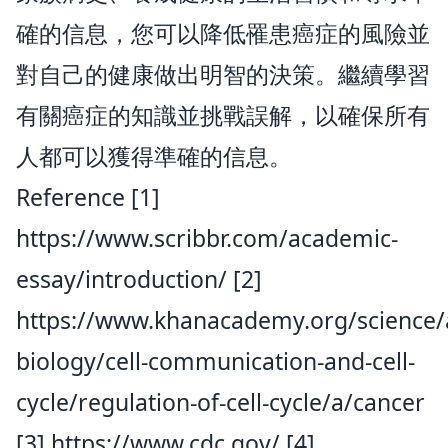
確的信息，您可以降低罹患癌症的風險並
對自己的健康做出明智的決策。繼續學習
有關癌症的知識並挑戰誤解，以確保所有
人都可以獲得準確的信息。
Reference [1]
https://www.scribbr.com/academic-
essay/introduction/
[2]
https://www.khanacademy.org/science/
biology/cell-communication-and-cell-
cycle/regulation-of-cell-cycle/a/cancer
[3]
https://www.cdc.gov/
[4]