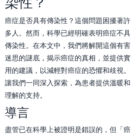
染性？
癌症是否具有傳染性？這個問題困擾著許
多人。然而，科學已經明確表明癌症不具
傳染性。在本文中，我們將解開這個有害
迷思的謎底，揭示癌症的真相，並提供實
用的建議，以減輕對癌症的恐懼和歧視。
讓我們一同深入探索，為患者提供溫暖和
理解的支持。
導言
盡管已在科學上被證明是錯誤的，但「癌