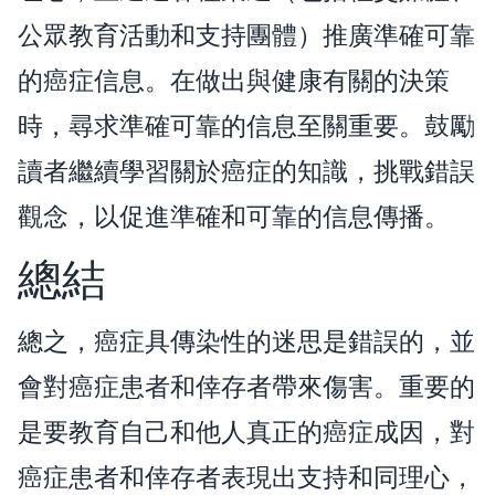
公眾教育活動和支持團體）推廣準確可靠
的癌症信息。在做出與健康有關的決策
時，尋求準確可靠的信息至關重要。鼓勵
讀者繼續學習關於癌症的知識，挑戰錯誤
觀念，以促進準確和可靠的信息傳播。
總結
總之，癌症具傳染性的迷思是錯誤的，並
會對癌症患者和倖存者帶來傷害。重要的
是要教育自己和他人真正的癌症成因，對
癌症患者和倖存者表現出支持和同理心，