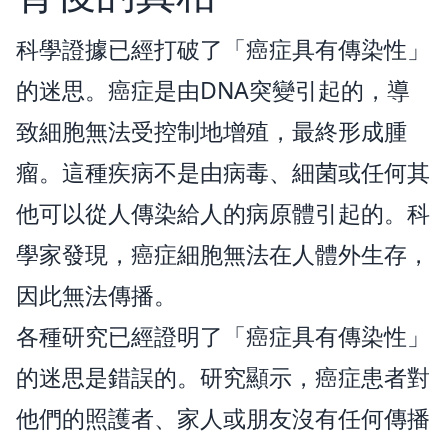
科學證據已經打破了「癌症具有傳染性」
的迷思。癌症是由DNA突變引起的，導
致細胞無法受控制地增殖，最終形成腫
瘤。這種疾病不是由病毒、細菌或任何其
他可以從人傳染給人的病原體引起的。科
學家發現，癌症細胞無法在人體外生存，
因此無法傳播。
各種研究已經證明了「癌症具有傳染性」
的迷思是錯誤的。研究顯示，癌症患者對
他們的照護者、家人或朋友沒有任何傳播