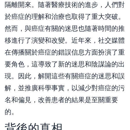
隔離開來。隨著醫療技術的進步，人們對
於癌症的理解和治療也取得了重大突破。
然而，與癌症有關的迷思也隨著時間的推
移進行了演變和改變。近年來，社交媒體
在傳播關於癌症的錯誤信息方面扮演了重
要角色，這導致了新的迷思和陰謀論的出
現。因此，解開這些有關癌症的迷思和誤
解，並推廣科學事實，以減少對癌症的污
名和偏見，改善患者的結果是至關重要
的。
背後的真相