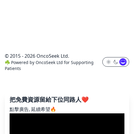
© 2015 - 2026 OncoSeek Ltd.
☘️
Powered by
OncoSeek Ltd
for Supporting
Patients
把免費資源留給下位同路人❤️
點擊廣告, 延續希望🔥