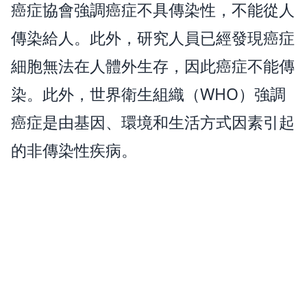
癌症協會強調癌症不具傳染性，不能從人
傳染給人。此外，研究人員已經發現癌症
細胞無法在人體外生存，因此癌症不能傳
染。此外，世界衛生組織（WHO）強調
癌症是由基因、環境和生活方式因素引起
的非傳染性疾病。