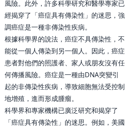
風險。此外，許多科學研究和醫學專家已
經揭穿了「癌症具有傳染性」的迷思，強
調癌症是一種非傳染性疾病。
根據科學界的說法，癌症不具傳染性，不
能從一個人傳染到另一個人。因此，癌症
患者對他們的照護者、家人或朋友沒有任
何傳播風險。癌症是一種由DNA突變引
起的非傳染性疾病，導致細胞無法受控制
地增殖，進而形成腫瘤。
科學界和專家機構已廣泛研究和揭穿了
「癌症具有傳染性」的迷思。例如，美國