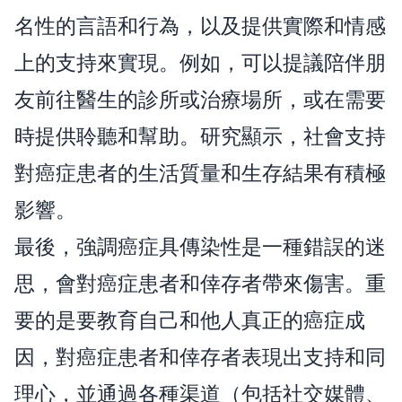
名性的言語和行為，以及提供實際和情感
上的支持來實現。例如，可以提議陪伴朋
友前往醫生的診所或治療場所，或在需要
時提供聆聽和幫助。研究顯示，社會支持
對癌症患者的生活質量和生存結果有積極
影響。
最後，強調癌症具傳染性是一種錯誤的迷
思，會對癌症患者和倖存者帶來傷害。重
要的是要教育自己和他人真正的癌症成
因，對癌症患者和倖存者表現出支持和同
理心，並通過各種渠道（包括社交媒體、