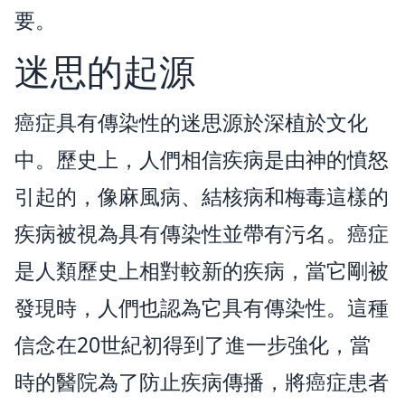
要。
迷思的起源
癌症具有傳染性的迷思源於深植於文化
中。歷史上，人們相信疾病是由神的憤怒
引起的，像麻風病、結核病和梅毒這樣的
疾病被視為具有傳染性並帶有污名。癌症
是人類歷史上相對較新的疾病，當它剛被
發現時，人們也認為它具有傳染性。這種
信念在20世紀初得到了進一步強化，當
時的醫院為了防止疾病傳播，將癌症患者