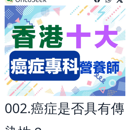
002.癌症是否具有傳