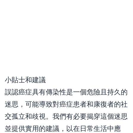
小貼士和建議
誤認癌症具有傳染性是一個危險且持久的
迷思，可能導致對癌症患者和康復者的社
交孤立和歧視。我們有必要揭穿這個迷思
並提供實用的建議，以在日常生活中應