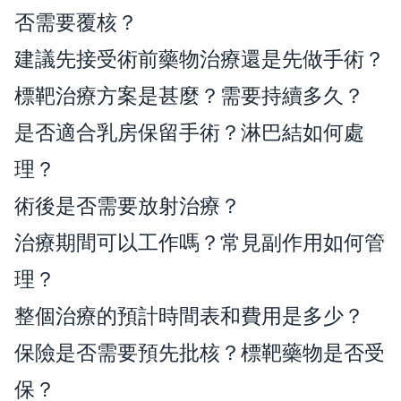
否需要覆核？
建議先接受術前藥物治療還是先做手術？
標靶治療方案是甚麼？需要持續多久？
是否適合乳房保留手術？淋巴結如何處
理？
術後是否需要放射治療？
治療期間可以工作嗎？常見副作用如何管
理？
整個治療的預計時間表和費用是多少？
保險是否需要預先批核？標靶藥物是否受
保？