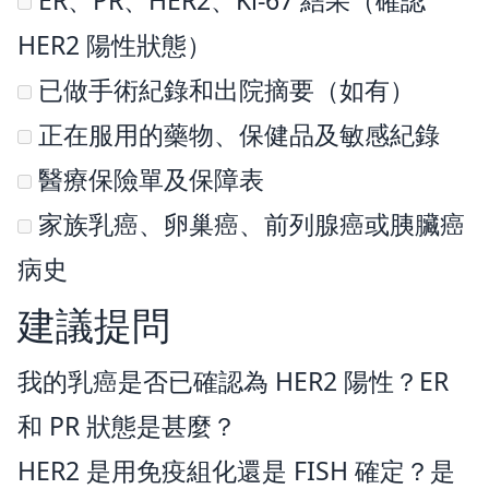
HER2 陽性狀態）
已做手術紀錄和出院摘要（如有）
正在服用的藥物、保健品及敏感紀錄
醫療保險單及保障表
家族乳癌、卵巢癌、前列腺癌或胰臟癌
病史
建議提問
我的乳癌是否已確認為 HER2 陽性？ER
和 PR 狀態是甚麼？
HER2 是用免疫組化還是 FISH 確定？是