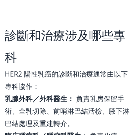
診斷和治療涉及哪些專
科
HER2 陽性乳癌的診斷和治療通常由以下
專科協作：
乳腺外科／外科醫生：
負責乳房保留手
術、全乳切除、前哨淋巴結活檢、腋下淋
巴結處理及重建轉介。