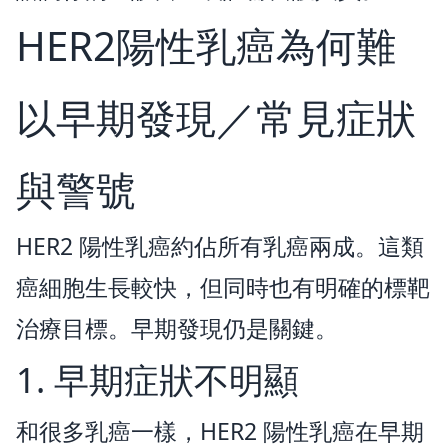
HER2陽性乳癌為何難
以早期發現／常見症狀
與警號
HER2 陽性乳癌約佔所有乳癌兩成。這類
癌細胞生長較快，但同時也有明確的標靶
治療目標。早期發現仍是關鍵。
1. 早期症狀不明顯
和很多乳癌一樣，HER2 陽性乳癌在早期