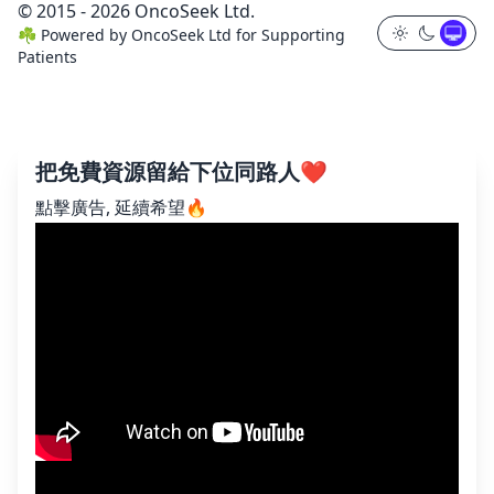
© 2015 - 2026 OncoSeek Ltd.
☘️
Powered by
OncoSeek Ltd
for Supporting
Patients
把免費資源留給下位同路人❤️
點擊廣告, 延續希望🔥