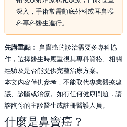
深入，手術常需顱底外科或耳鼻喉
科專科醫生進行。
先講重點：
鼻竇癌的診治需要多專科協
作，選擇醫生時應重視其專科資格、相關
經驗及是否能提供完整治療方案。
本文內容僅供參考，不能取代專業醫療建
議、診斷或治療。如有任何健康問題，請
諮詢你的主診醫生或註冊醫護人員。
什麼是鼻竇癌？