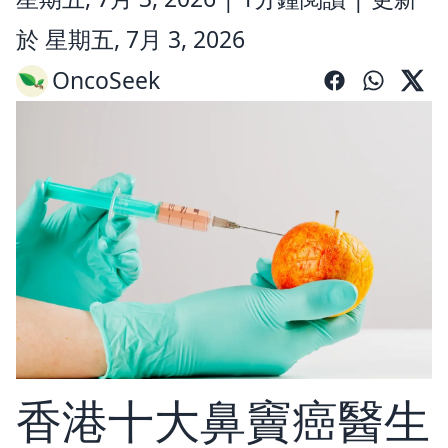
於 星期五, 7月 3, 2026
OncoSeek
香港十大鼻竇癌醫生