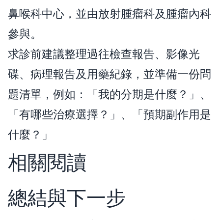
鼻喉科中心，並由放射腫瘤科及腫瘤內科
參與。
求診前建議整理過往檢查報告、影像光
碟、病理報告及用藥紀錄，並準備一份問
題清單，例如：「我的分期是什麼？」、
「有哪些治療選擇？」、「預期副作用是
什麼？」
相關閱讀
總結與下一步