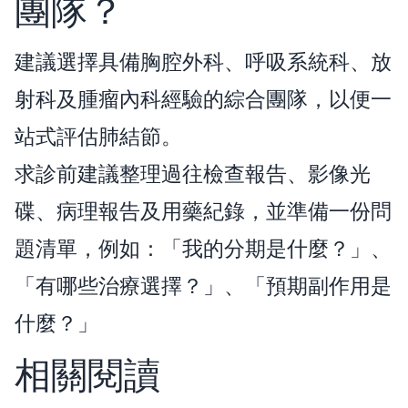
團隊？
建議選擇具備胸腔外科、呼吸系統科、放
射科及腫瘤內科經驗的綜合團隊，以便一
站式評估肺結節。
求診前建議整理過往檢查報告、影像光
碟、病理報告及用藥紀錄，並準備一份問
題清單，例如：「我的分期是什麼？」、
「有哪些治療選擇？」、「預期副作用是
什麼？」
相關閱讀