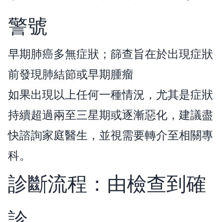
警號
早期肺癌多無症狀；篩查旨在於出現症狀
前發現肺結節或早期腫瘤
如果出現以上任何一種情況，尤其是症狀
持續超過兩至三星期或逐漸惡化，建議盡
快諮詢家庭醫生，並視需要轉介至相關專
科。
診斷流程：由檢查到確
診