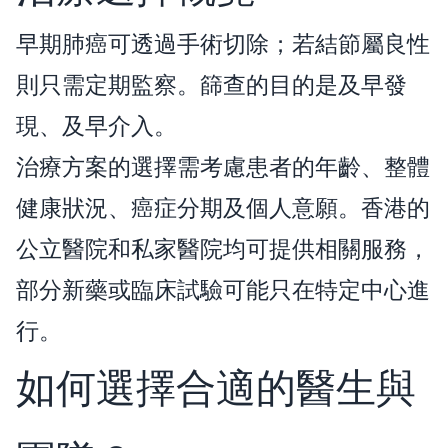
早期肺癌可透過手術切除；若結節屬良性
則只需定期監察。篩查的目的是及早發
現、及早介入。
治療方案的選擇需考慮患者的年齡、整體
健康狀況、癌症分期及個人意願。香港的
公立醫院和私家醫院均可提供相關服務，
部分新藥或臨床試驗可能只在特定中心進
行。
如何選擇合適的醫生與