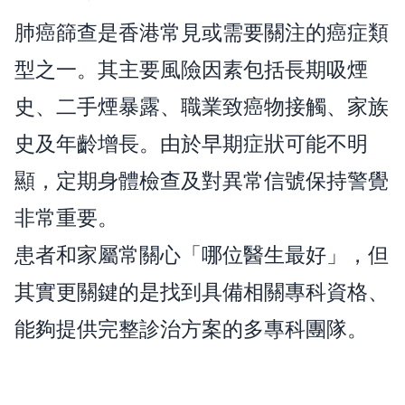
肺癌篩查是香港常見或需要關注的癌症類
型之一。其主要風險因素包括長期吸煙
史、二手煙暴露、職業致癌物接觸、家族
史及年齡增長。由於早期症狀可能不明
顯，定期身體檢查及對異常信號保持警覺
非常重要。
患者和家屬常關心「哪位醫生最好」，但
其實更關鍵的是找到具備相關專科資格、
能夠提供完整診治方案的多專科團隊。