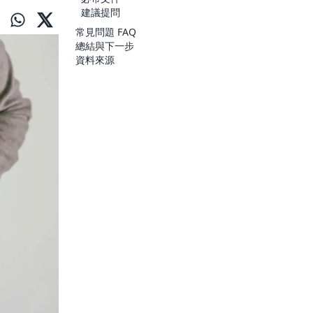
建議提問
常見問題 FAQ
總結與下一步
資料來源