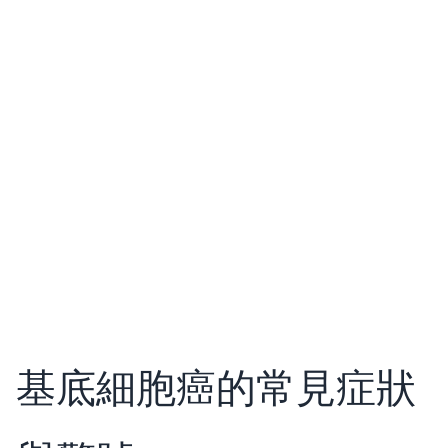
基底細胞癌的常見症狀