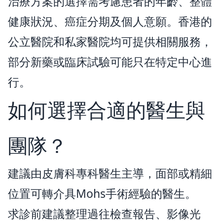
治療方案的選擇需考慮患者的年齡、整體
健康狀況、癌症分期及個人意願。香港的
公立醫院和私家醫院均可提供相關服務，
部分新藥或臨床試驗可能只在特定中心進
行。
如何選擇合適的醫生與
團隊？
建議由皮膚科專科醫生主導，面部或精細
位置可轉介具Mohs手術經驗的醫生。
求診前建議整理過往檢查報告、影像光