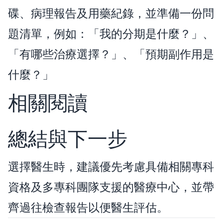
碟、病理報告及用藥紀錄，並準備一份問
題清單，例如：「我的分期是什麼？」、
「有哪些治療選擇？」、「預期副作用是
什麼？」
相關閱讀
總結與下一步
選擇醫生時，建議優先考慮具備相關專科
資格及多專科團隊支援的醫療中心，並帶
齊過往檢查報告以便醫生評估。