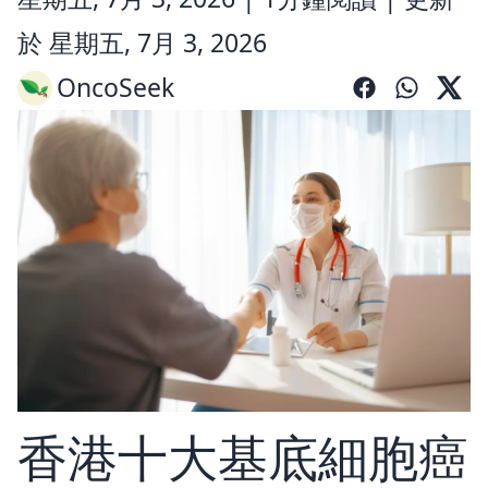
於 星期五, 7月 3, 2026
OncoSeek
香港十大基底細胞癌