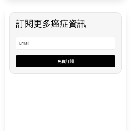
訂閱更多癌症資訊
免費訂閱