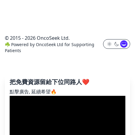
© 2015 - 2026 OncoSeek Ltd.
☘️
Powered by
OncoSeek Ltd
for Supporting
Patients
把免費資源留給下位同路人❤️
點擊廣告, 延續希望🔥