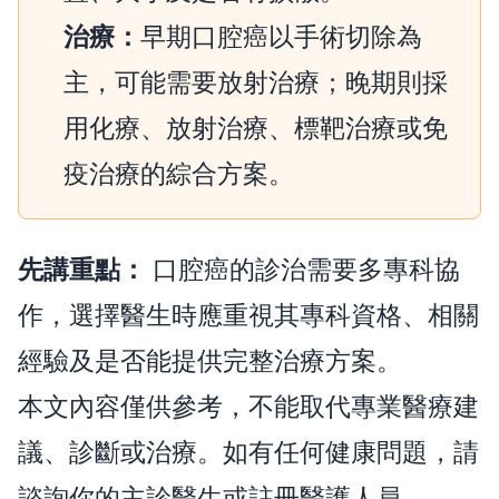
治療：
早期口腔癌以手術切除為
主，可能需要放射治療；晚期則採
用化療、放射治療、標靶治療或免
疫治療的綜合方案。
先講重點：
口腔癌的診治需要多專科協
作，選擇醫生時應重視其專科資格、相關
經驗及是否能提供完整治療方案。
本文內容僅供參考，不能取代專業醫療建
議、診斷或治療。如有任何健康問題，請
諮詢你的主診醫生或註冊醫護人員。