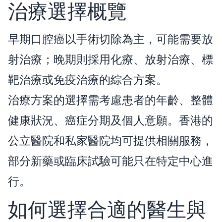
治療選擇概覽
早期口腔癌以手術切除為主，可能需要放
射治療；晚期則採用化療、放射治療、標
靶治療或免疫治療的綜合方案。
治療方案的選擇需考慮患者的年齡、整體
健康狀況、癌症分期及個人意願。香港的
公立醫院和私家醫院均可提供相關服務，
部分新藥或臨床試驗可能只在特定中心進
行。
如何選擇合適的醫生與