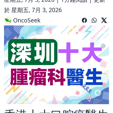
於 星期五, 7月 3, 2026
OncoSeek