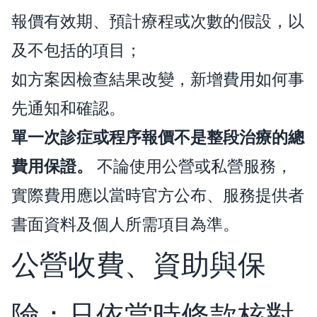
報價有效期、預計療程或次數的假設，以
及不包括的項目；
如方案因檢查結果改變，新增費用如何事
先通知和確認。
單一次診症或程序報價不是整段治療的總
費用保證。
不論使用公營或私營服務，
實際費用應以當時官方公布、服務提供者
書面資料及個人所需項目為準。
公營收費、資助與保
險：只依當時條款核對