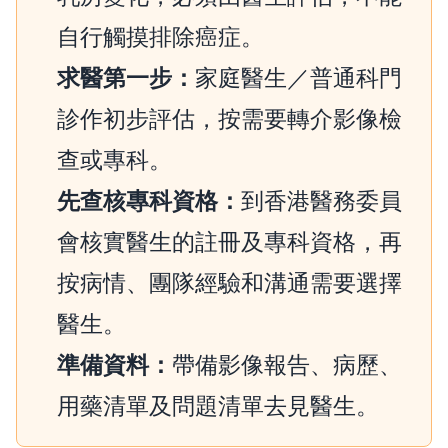
自行觸摸排除癌症。
求醫第一步：
家庭醫生／普通科門
診作初步評估，按需要轉介影像檢
查或專科。
先查核專科資格：
到香港醫務委員
會核實醫生的註冊及專科資格，再
按病情、團隊經驗和溝通需要選擇
醫生。
準備資料：
帶備影像報告、病歷、
用藥清單及問題清單去見醫生。