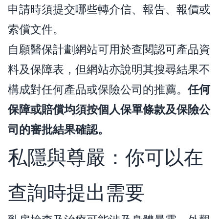
申請時須提交哪些轉介信、報告、報價或
索償文件。
自願醫保計劃網站可用於查閱認可產品資
料及保障表，但網站亦說明其搜尋結果不
構成對任何產品或保險公司的推薦。
任何
保障或賠償均須按個人保單條款及保險公
司的審批結果確認。
私隱與尊嚴：你可以在
查詢時提出需要