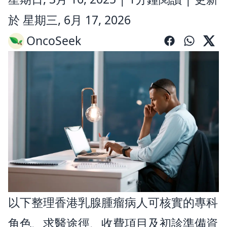
於 星期三, 6月 17, 2026
OncoSeek
以下整理香港乳腺腫瘤病人可核實的專科
角色、求醫途徑、收費項目及初診準備資