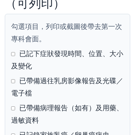
（可列印）
勾選項目，列印或截圖後帶去第一次
專科會面。
已記下症狀發現時間、位置、大小
及變化
已帶備過往乳房影像報告及光碟／
電子檔
已帶備病理報告（如有）及用藥、
過敏資料
已記錄家族乳癌／卵巢癌病史