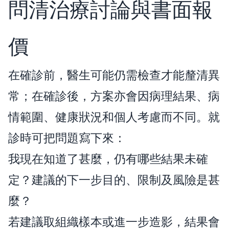
問清治療討論與書面報
價
在確診前，醫生可能仍需檢查才能釐清異
常；在確診後，方案亦會因病理結果、病
情範圍、健康狀況和個人考慮而不同。就
診時可把問題寫下來：
我現在知道了甚麼，仍有哪些結果未確
定？建議的下一步目的、限制及風險是甚
麼？
若建議取組織樣本或進一步造影，結果會