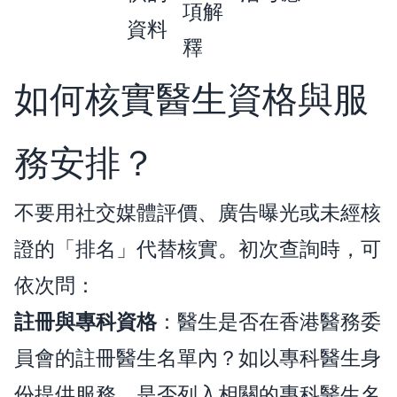
項解
資料
釋
如何核實醫生資格與服
務安排？
不要用社交媒體評價、廣告曝光或未經核
證的「排名」代替核實。初次查詢時，可
依次問：
註冊與專科資格
：醫生是否在香港醫務委
員會的註冊醫生名單內？如以專科醫生身
份提供服務，是否列入相關的專科醫生名