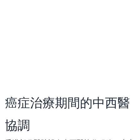
癌症治療期間的中西醫
協調