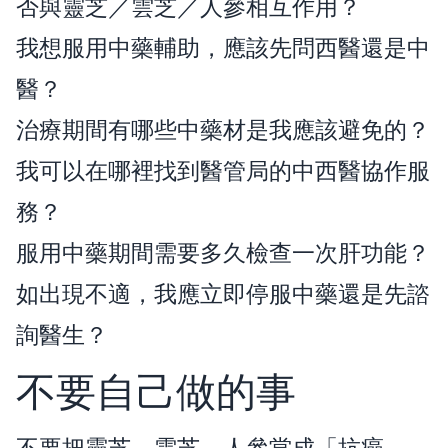
否與靈芝／雲芝／人參相互作用？
我想服用中藥輔助，應該先問西醫還是中
醫？
治療期間有哪些中藥材是我應該避免的？
我可以在哪裡找到醫管局的中西醫協作服
務？
服用中藥期間需要多久檢查一次肝功能？
如出現不適，我應立即停服中藥還是先諮
詢醫生？
不要自己做的事
不要把靈芝、雲芝、人參當成「抗癌