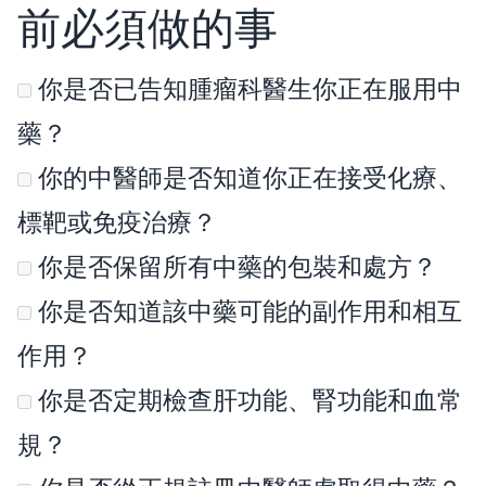
前必須做的事
你是否已告知腫瘤科醫生你正在服用中
藥？
你的中醫師是否知道你正在接受化療、
標靶或免疫治療？
你是否保留所有中藥的包裝和處方？
你是否知道該中藥可能的副作用和相互
作用？
你是否定期檢查肝功能、腎功能和血常
規？