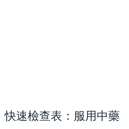
快速檢查表：服用中藥