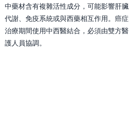
中藥材含有複雜活性成分，可能影響肝臟
代謝、免疫系統或與西藥相互作用。癌症
治療期間使用中西醫結合，必須由雙方醫
護人員協調。