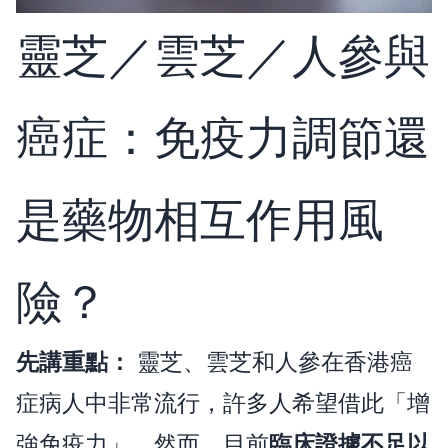
靈芝／雲芝／人參與
癌症：免疫力調節還
是藥物相互作用風
險？
先講重點：
靈芝、雲芝和人參在香港癌
症病人中非常流行，許多人希望借此「增
強免疫力」。然而，目前
臨床證據不足以