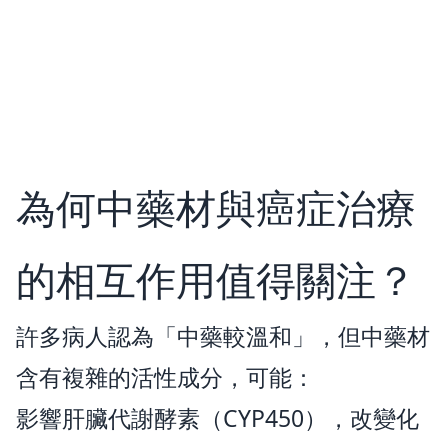
為何中藥材與癌症治療
的相互作用值得關注？
許多病人認為「中藥較溫和」，但中藥材
含有複雜的活性成分，可能：
影響肝臟代謝酵素（CYP450），改變化