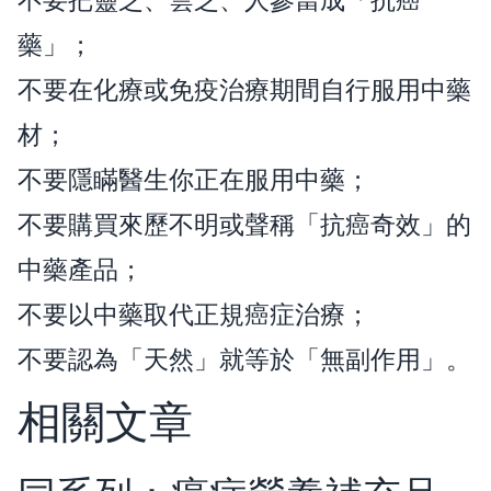
藥」；
不要在化療或免疫治療期間自行服用中藥
材；
不要隱瞞醫生你正在服用中藥；
不要購買來歷不明或聲稱「抗癌奇效」的
中藥產品；
不要以中藥取代正規癌症治療；
不要認為「天然」就等於「無副作用」。
相關文章