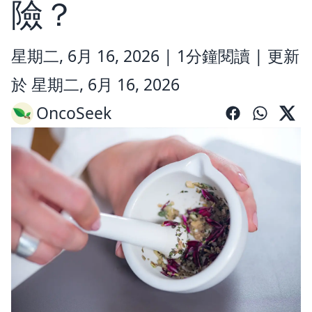
險？
星期二, 6月 16, 2026 |
1分鐘閱讀
|
更新
於 星期二, 6月 16, 2026
OncoSeek