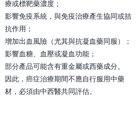
療或標靶藥濃度；
影響免疫系統，與免疫治療產生協同或拮
抗作用；
增加出血風險（尤其與抗凝血藥同服）；
影響血糖、血壓或凝血功能；
部分產品可能含有重金屬或西藥成分。
因此，癌症治療期間不應自行服用中藥
材，必須由中西醫共同評估。