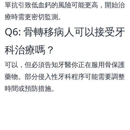
單抗引致低血鈣的風險可能更高，開始治
療時需更密切監測。
Q6: 骨轉移病人可以接受牙
科治療嗎？
可以，但必須告知牙醫你正在服用骨保護
藥物。部分侵入性牙科程序可能需要調整
時間或預防措施。