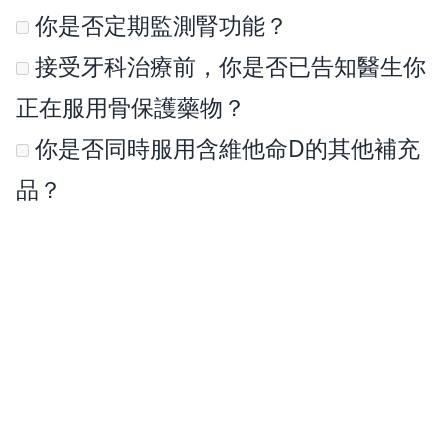
你是否定期監測腎功能？
接受牙科治療前，你是否已告知醫生你
正在服用骨保護藥物？
你是否同時服用含維他命D的其他補充
品？