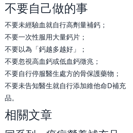
不要自己做的事
不要未經驗血就自行高劑量補鈣；
不要一次性服用大量鈣片；
不要以為「鈣越多越好」；
不要忽視高血鈣或低血鈣徵兆；
不要自行停服醫生處方的骨保護藥物；
不要未告知醫生就自行添加維他命D補充
品。
相關文章