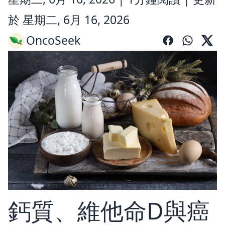
於 星期二, 6月 16, 2026
OncoSeek
鈣質、維他命D與癌