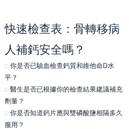
快速檢查表：骨轉移病
人補鈣安全嗎？
你是否已驗血檢查鈣質和維他命D水
平？
醫生是否已根據你的檢查結果建議補充
劑量？
你是否知道鈣片應與雙磷酸鹽相隔多久
服用？