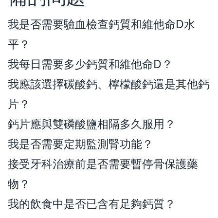
我是否需要驗血檢查鈣質和維他命D水
平？
我每日需要多少鈣質和維他命D？
我應該選擇碳酸鈣、檸檬酸鈣還是其他鈣
片？
鈣片應與雙磷酸鹽相隔多久服用？
我是否需要定期監測腎功能？
接受牙科治療前是否需要暫停骨保護藥
物？
我的飲食中是否已含有足夠鈣質？