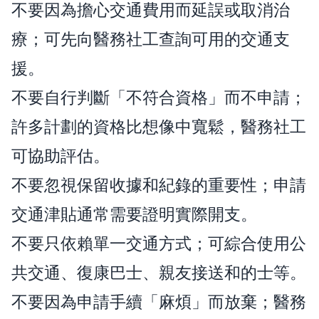
不要因為擔心交通費用而延誤或取消治
療；可先向醫務社工查詢可用的交通支
援。
不要自行判斷「不符合資格」而不申請；
許多計劃的資格比想像中寬鬆，醫務社工
可協助評估。
不要忽視保留收據和紀錄的重要性；申請
交通津貼通常需要證明實際開支。
不要只依賴單一交通方式；可綜合使用公
共交通、復康巴士、親友接送和的士等。
不要因為申請手續「麻煩」而放棄；醫務