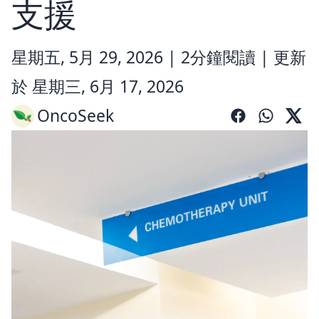
支援
星期五, 5月 29, 2026 |
2分鐘閱讀
|
更新
於 星期三, 6月 17, 2026
OncoSeek