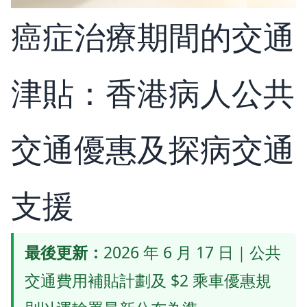
癌症治療期間的交通
津貼：香港病人公共
交通優惠及探病交通
支援
最後更新：
2026 年 6 月 17 日｜公共
交通費用補貼計劃及 $2 乘車優惠規