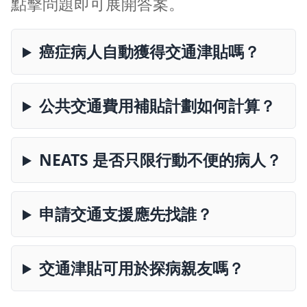
點擊問題即可展開答案。
癌症病人自動獲得交通津貼嗎？
公共交通費用補貼計劃如何計算？
NEATS 是否只限行動不便的病人？
申請交通支援應先找誰？
交通津貼可用於探病親友嗎？