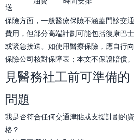
油費
時間安排
送
保險方面，一般醫療保險不涵蓋門診交通
費用，但部分高端計劃可能包括復康巴士
或緊急接送。如使用醫療保險，應自行向
保險公司核對保障表；本文不保證賠償。
見醫務社工前可準備的
×
問題
我是否符合任何交通津貼或支援計劃的資
格？