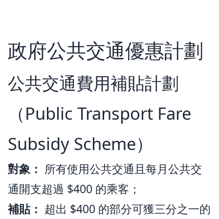
政府公共交通優惠計劃
公共交通費用補貼計劃
（Public Transport Fare
Subsidy Scheme）
對象：
所有使用公共交通且每月公共交
通開支超過 $400 的乘客；
補貼：
超出 $400 的部分可獲三分之一的