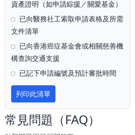
資產證明（如申請綜援／關愛基金）
已向醫務社工索取申請表格及所需
文件清單
已向香港癌症基金會或相關慈善機
構查詢交通支援
已記下申請編號及預計審批時間
列印此清單
常見問題（FAQ）