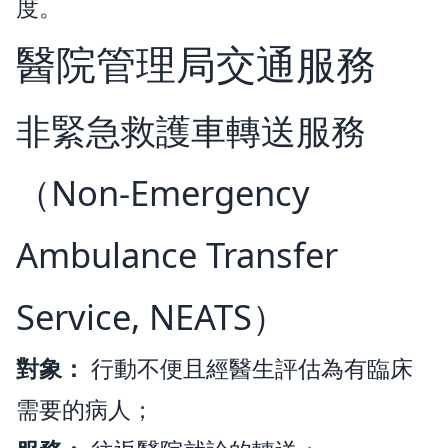
度。
醫院管理局交通服務
非緊急救護車轉送服務
（Non-Emergency
Ambulance Transfer
Service, NEATS）
對象：
行動不便且經醫生評估為有臨床
需要的病人；