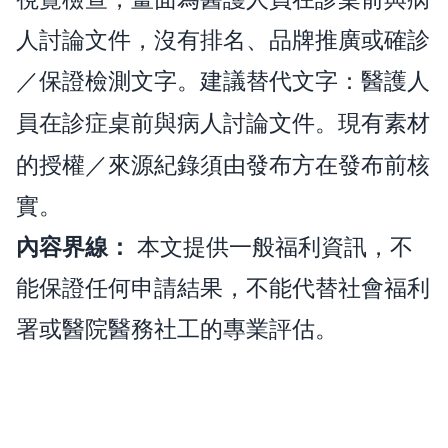
人討論文件，沒有排名、品牌推廣或確診
／保證檢測文字。建議替代文字：
醫護人
。現有素材
員在診症桌前與病人討論文件
的授權／來源紀錄須由發布方在發布前核
實。
內容界線：
本文提供一般福利資訊，不
能保證任何申請結果，不能代替社會福利
署或醫院醫務社工的專業評估。