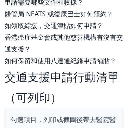
申請需要哪些文件和收據？
醫管局 NEATS 或復康巴士如何預約？
如領取綜援，交通津貼如何申請？
香港癌症基金會或其他慈善機構有沒有交
通支援？
如何保留和使用八達通紀錄申請補貼？
交通支援申請行動清單
（可列印）
勾選項目，列印或截圖後帶去醫院醫