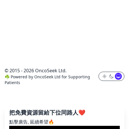
© 2015 - 2026 OncoSeek Ltd.
☘️
Powered by
OncoSeek Ltd
for Supporting
Patients
把免費資源留給下位同路人❤️
點擊廣告, 延續希望🔥