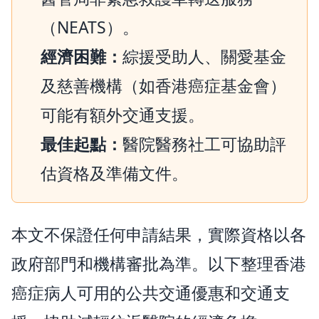
（NEATS）。
經濟困難：
綜援受助人、關愛基金
及慈善機構（如香港癌症基金會）
可能有額外交通支援。
最佳起點：
醫院醫務社工可協助評
估資格及準備文件。
本文不保證任何申請結果，實際資格以各
政府部門和機構審批為準。以下整理香港
癌症病人可用的公共交通優惠和交通支