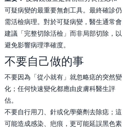
可疑病變的最重要無創工具。最終確診仍
需活檢病理。對於可疑病變，醫生通常會
建議「完整切除活檢」而非局部切除，以
避免影響病理準確度。
不要自己做的事
不要因為「從小就有」就忽略痣的突然變
化；任何快速變化都應由皮膚科醫生評
估。
不要自行用刀、針或化學藥劑去除痣；這
可能造成感染、疤痕，更可能延誤黑色素