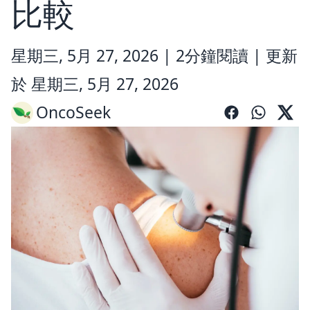
比較
星期三, 5月 27, 2026 |
2分鐘閱讀
|
更新
於 星期三, 5月 27, 2026
OncoSeek