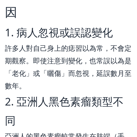
因
1. 病人忽視或誤認變化
許多人對自己身上的痣習以為常，不會定
期觀察。即使注意到變化，也常誤以為是
「老化」或「曬傷」而忽視，延誤數月至
數年。
2. 亞洲人黑色素瘤類型不
同
亞洲人的黑色素瘤較常發生在肢端（手