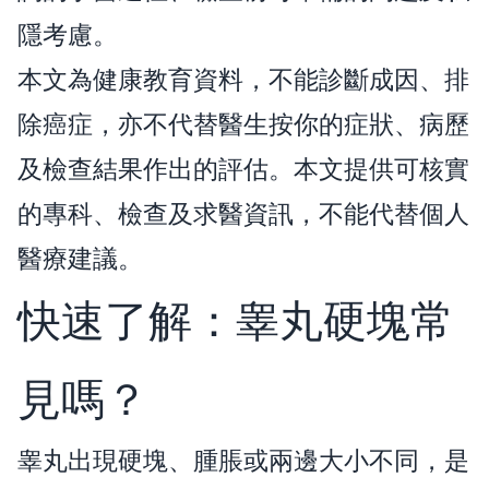
隱考慮。
本文為健康教育資料，不能診斷成因、排
除癌症，亦不代替醫生按你的症狀、病歷
及檢查結果作出的評估。本文提供可核實
的專科、檢查及求醫資訊，不能代替個人
醫療建議。
快速了解：睾丸硬塊常
見嗎？
睾丸出現硬塊、腫脹或兩邊大小不同，是