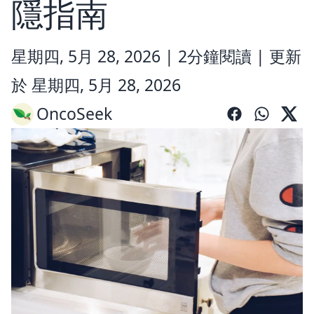
隱指南
星期四, 5月 28, 2026 |
2分鐘閱讀
|
更新
於 星期四, 5月 28, 2026
OncoSeek