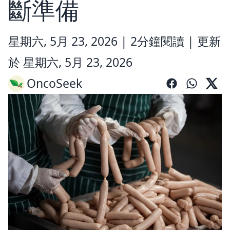
斷準備
星期六, 5月 23, 2026 |
2分鐘閱讀
|
更新
於 星期六, 5月 23, 2026
OncoSeek