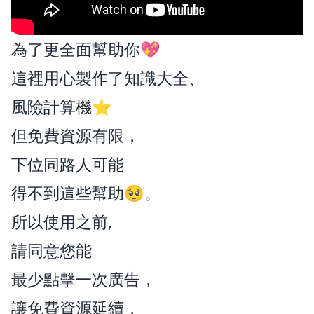
為了更全面幫助你💖
這裡用心製作了知識大全、
風險計算機⭐
但免費資源有限，
下位同路人可能
得不到這些幫助🥺。
所以使用之前,
請同意您能
最少點擊一次廣告，
讓免費資源延續，